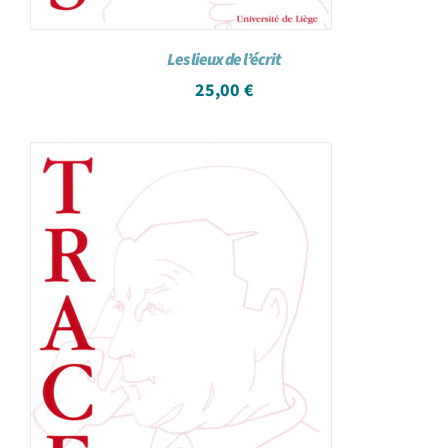
Les lieux de l’écrit
25,00
€