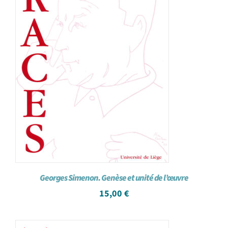
Georges Simenon. Genèse et unité de l’œuvre
15,00
€