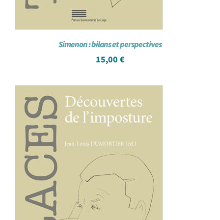
Simenon : bilans et perspectives
15,00
€