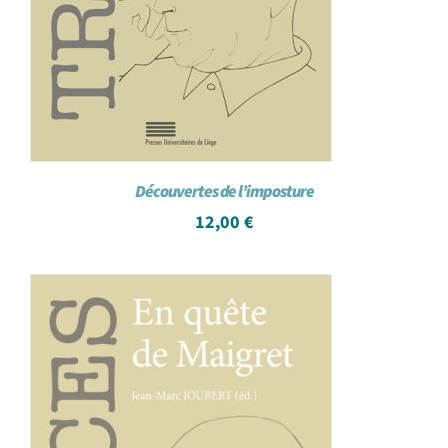
Découvertes de l’imposture
12,00
€