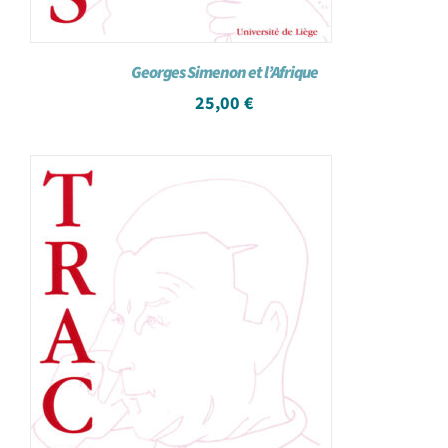
Georges Simenon et l’Afrique
25,00
€