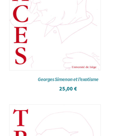
Georges Simenon et l’exotisme
25,00
€