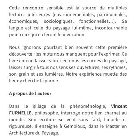
Cette rencontre sensible est la source de multiples
lectures ultérieures (environnementales, patrimoniales,
économiques, sociologiques, fonctionnelles…). Sa
langue est celle du paysage lui-même, incontournable
pour ceux qui en feront leur vocation.
Nous ignorons pourtant bien souvent cette première
découverte ; les mots nous manquent pour l’exprimer. Ce
livre entend laisser vibrer en nous les cordes du paysage,
laisser surgir à tous nos sens ses ouvertures, ses rythmes,
son grain et ses lumières. Notre expérience muette des
lieux y cherche la parole.
A propos de l’auteur
Dans le sillage de la phénoménologie,
Vincent
FURNELLE
, philosophe, interroge notre lien charnel au
monde. Son écriture se veut sans fard, limpide et
rigoureuse. Il enseigne à Gembloux, dans le Master en
Architecture du Paysage.