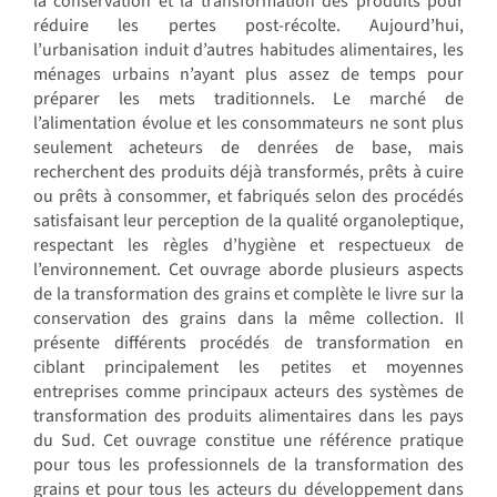
la conservation et la transformation des produits pour
réduire les pertes post-récolte. Aujourd’hui,
l’urbanisation induit d’autres habitudes alimentaires, les
ménages urbains n’ayant plus assez de temps pour
préparer les mets traditionnels. Le marché de
l’alimentation évolue et les consommateurs ne sont plus
seulement acheteurs de denrées de base, mais
recherchent des produits déjà transformés, prêts à cuire
ou prêts à consommer, et fabriqués selon des procédés
satisfaisant leur perception de la qualité organoleptique,
respectant les règles d’hygiène et respectueux de
l’environnement. Cet ouvrage aborde plusieurs aspects
de la transformation des grains et complète le livre sur la
conservation des grains dans la même collection. Il
présente différents procédés de transformation en
ciblant principalement les petites et moyennes
entreprises comme principaux acteurs des systèmes de
transformation des produits alimentaires dans les pays
du Sud. Cet ouvrage constitue une référence pratique
pour tous les professionnels de la transformation des
grains et pour tous les acteurs du développement dans