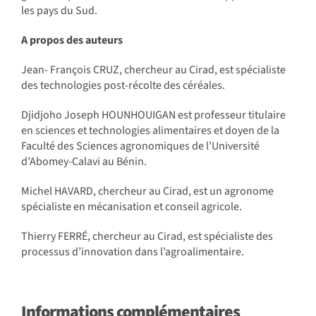
les pays du Sud.
A propos des auteurs
Jean- François CRUZ, chercheur au Cirad, est spécialiste
des technologies post-récolte des céréales.
Djidjoho Joseph HOUNHOUIGAN est professeur titulaire
en sciences et technologies alimentaires et doyen de la
Faculté des Sciences agronomiques de l’Université
d’Abomey-Calavi au Bénin.
Michel HAVARD, chercheur au Cirad, est un agronome
spécialiste en mécanisation et conseil agricole.
Thierry FERRÉ, chercheur au Cirad, est spécialiste des
processus d’innovation dans l’agroalimentaire.
Informations complémentaires