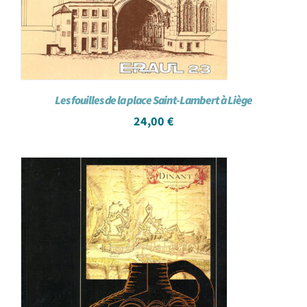
Les fouilles de la place Saint-Lambert à Liège
24,00
€