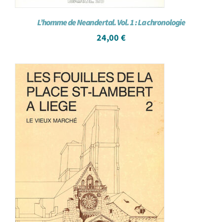
L’homme de Neandertal. Vol. 1 : La chronologie
24,00
€