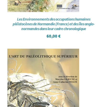
Les Environnements des occupations humaines
pléistocènes de Normandie (France) et des îles anglo-
normandes dans leur cadre chronologique
60,00
€