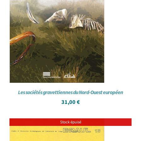
Les sociétés gravettiennes du Nord-Ouest européen
31,00
€
Stock épuisé