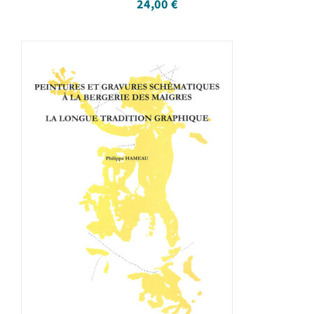
24,00
€