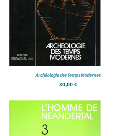
Archéologie des Temps Modernes
30,00
€