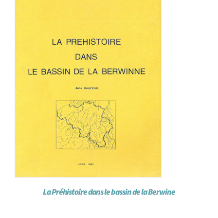
La Préhistoire dans le bassin de la Berwine