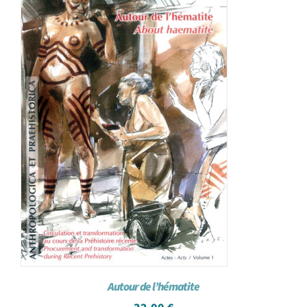
Autour de l’hématite