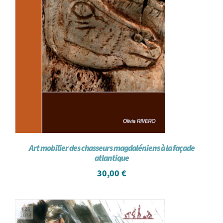
Art mobilier des chasseurs magdaléniens à la façade
atlantique
30,00
€