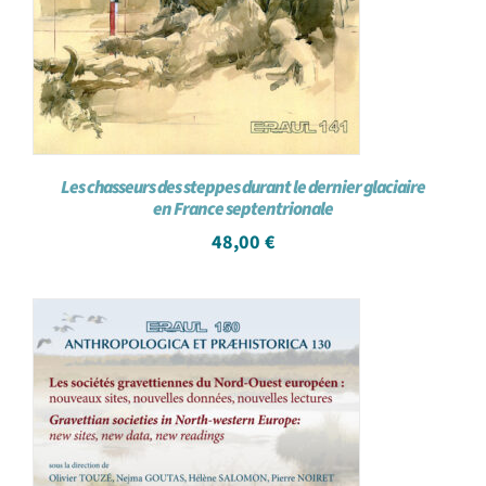
Les chasseurs des steppes durant le dernier glaciaire
en France septentrionale
48,00
€