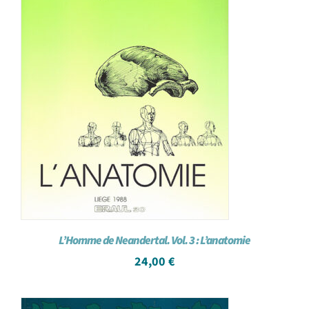
L’Homme de Neandertal. Vol. 3 : L’anatomie
24,00
€