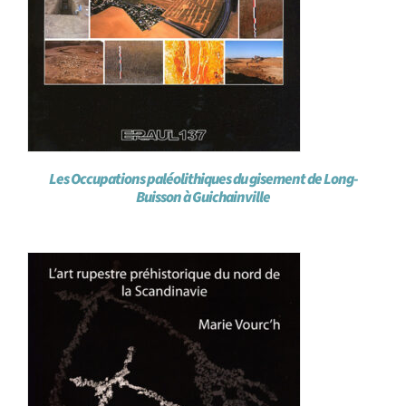
Les Occupations paléolithiques du gisement de Long-
Buisson à Guichainville