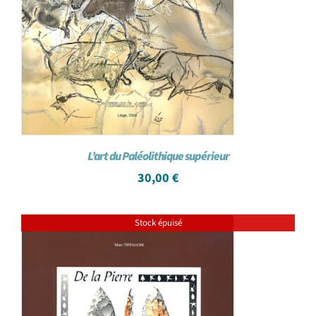
L’art du Paléolithique supérieur
30,00
€
Stock épuisé