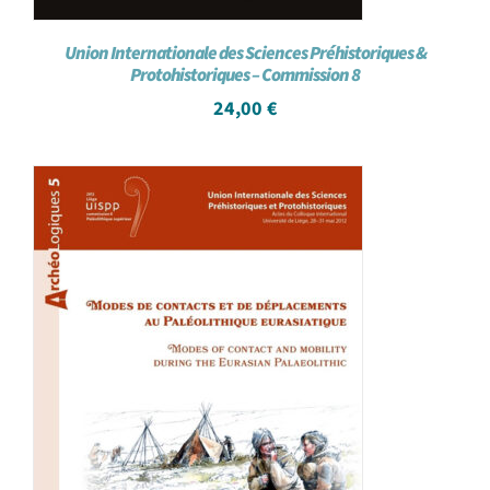
Union Internationale des Sciences Préhistoriques &
Protohistoriques – Commission 8
24,00
€