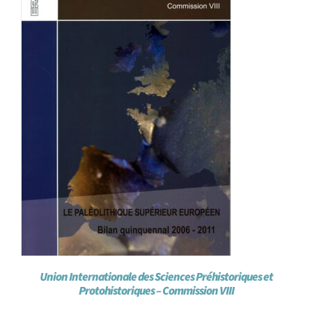
Union Internationale des Sciences Préhistoriques et
Protohistoriques – Commission VIII