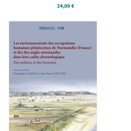
24,00
€