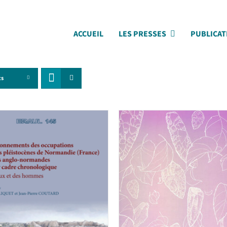
ACCUEIL
LES PRESSES
PUBLICAT
ts