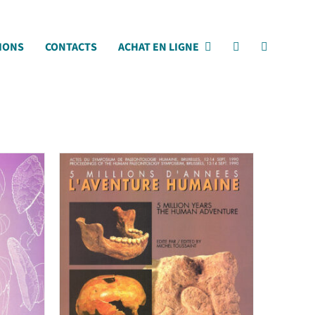
IONS
CONTACTS
ACHAT EN LIGNE