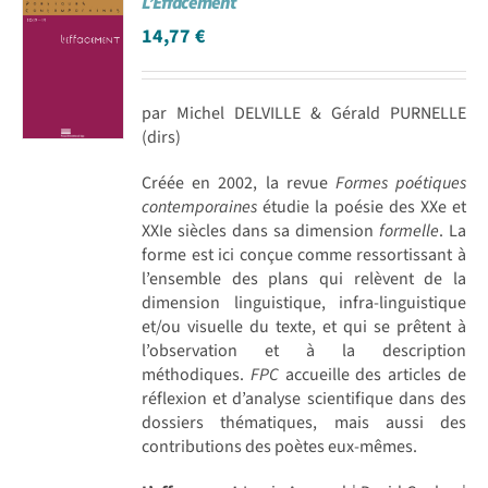
L’Effacement
14,77
€
par Michel DELVILLE & Gérald PURNELLE
(dirs)
Créée en 2002, la revue
Formes poétiques
contemporaines
étudie la poésie des XXe et
XXIe siècles dans sa dimension
formelle
. La
forme est ici conçue comme ressortissant à
l’ensemble des plans qui relèvent de la
dimension linguistique, infra-linguistique
et/ou visuelle du texte, et qui se prêtent à
l’observation et à la description
méthodiques.
FPC
accueille des articles de
réflexion et d’analyse scientifique dans des
dossiers thématiques, mais aussi des
contributions des poètes eux-mêmes.