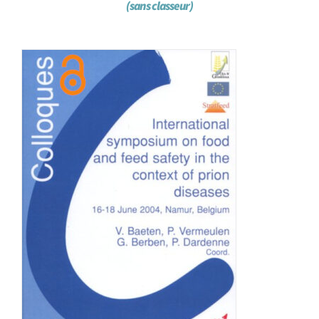
(sans classeur)