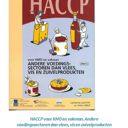
HACCP voor KMO en vakman. Andere
voedingssectoren dan vlees, vis en zuivelproducten