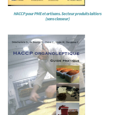
HACCP pour PME et artisans. Secteur produits laitiers
(sans classeur)