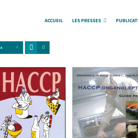
ACCUEIL
LES PRESSES
PUBLICAT
ts