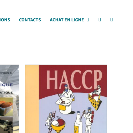
IONS
CONTACTS
ACHAT EN LIGNE