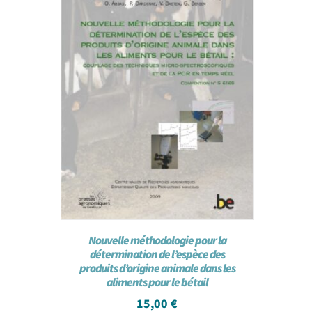
Nouvelle méthodologie pour la
détermination de l’espèce des
produits d’origine animale dans les
aliments pour le bétail
15,00
€