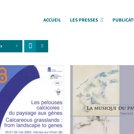
ACCUEIL
LES PRESSES
PUBLICAT
ts