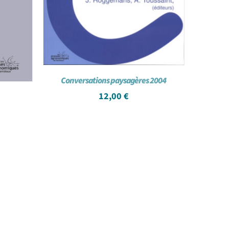
Conversations paysagères 2004
12,00
€