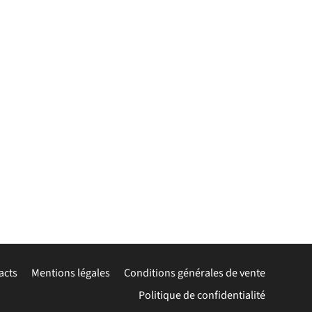
acts
Mentions légales
Conditions générales de vente
Politique de confidentialité