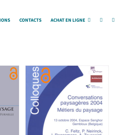
IONS
CONTACTS
ACHAT EN LIGNE