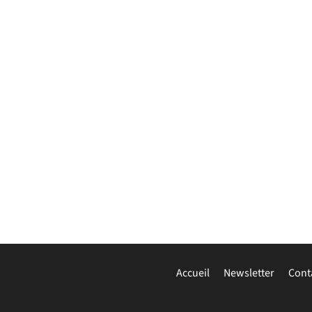
Accueil
Newsletter
Cont