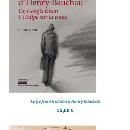
La (re)construction d’Henry Bauchau
15,00
€