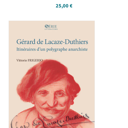
25,00
€