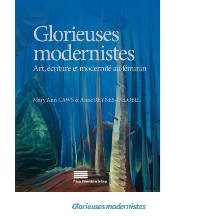
Glorieuses modernistes