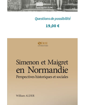
Questions de possibilité
19,00
€