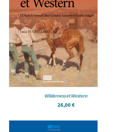
Wilderness et Western
26,00
€