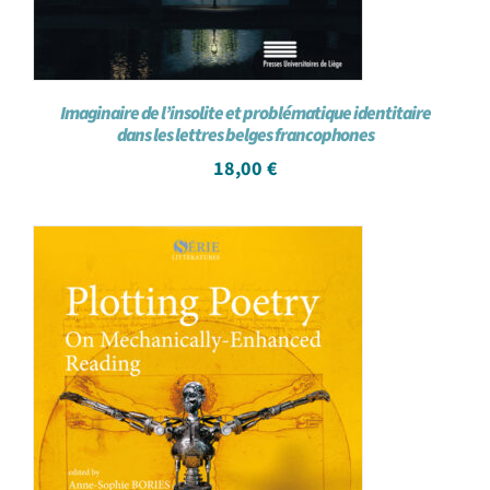
Imaginaire de l’insolite et problématique identitaire
dans les lettres belges francophones
18,00
€