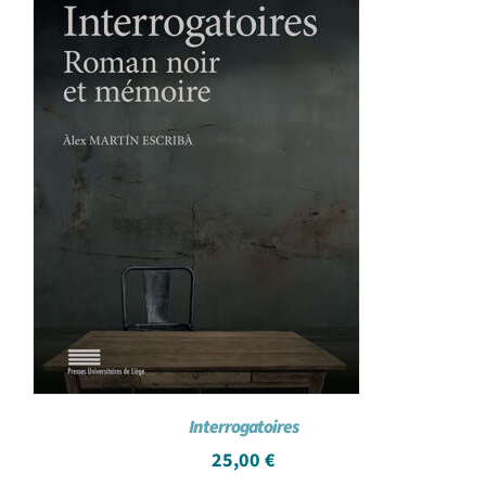
Interrogatoires
25,00
€