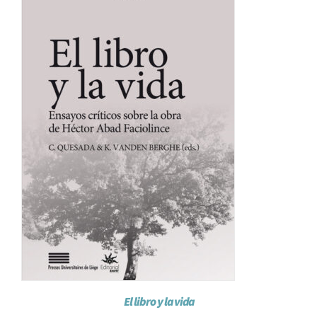
El libro y la vida