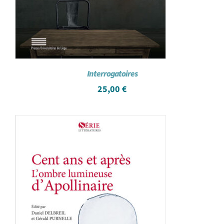
Interrogatoires
25,00
€