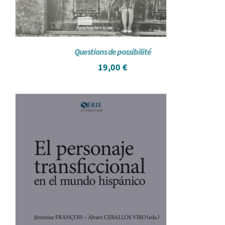
Questions de possibilité
19,00
€