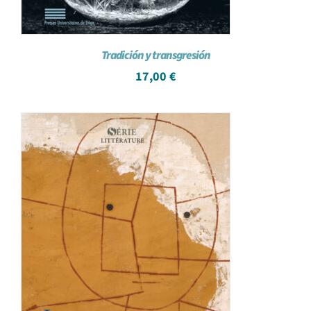
Tradición y transgresión
17,00
€