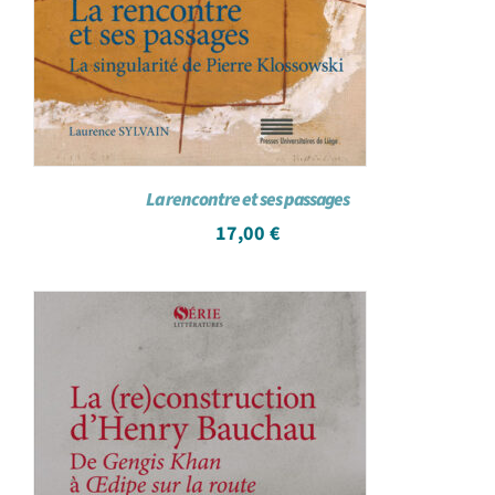
La rencontre et ses passages
17,00
€