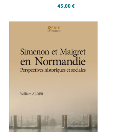
45,00
€