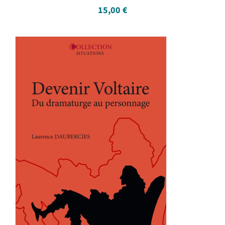
15,00
€