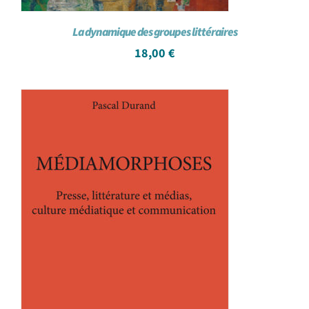
La dynamique des groupes littéraires
18,00
€