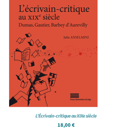
L’Écrivain-critique au XIXe siècle
18,00
€