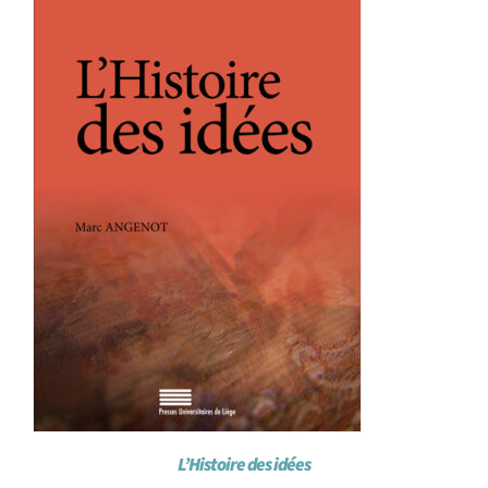
L’Histoire des idées