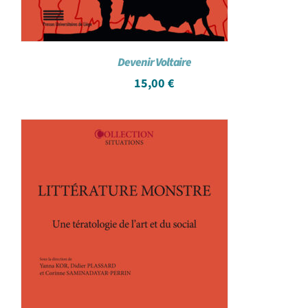
Devenir Voltaire
15,00
€