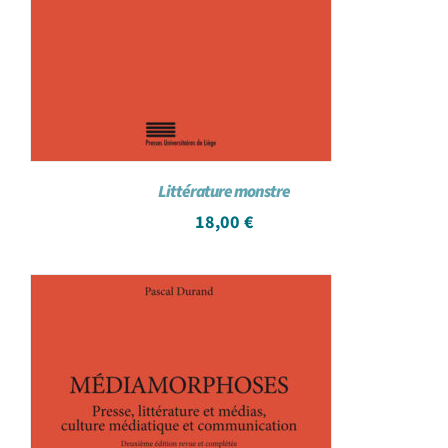
Littérature monstre
18,00
€