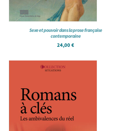
Sexe et pouvoir dans la prose française
contemporaine
24,00
€