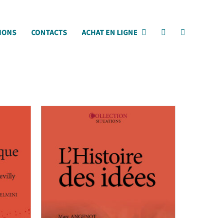
IONS
CONTACTS
ACHAT EN LIGNE