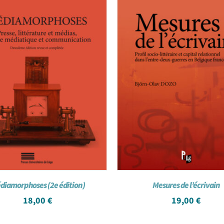
diamorphoses (2e édition)
Mesures de l’écrivain
18,00
€
19,00
€