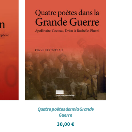
Quatre poètes dans la Grande
Guerre
30,00
€