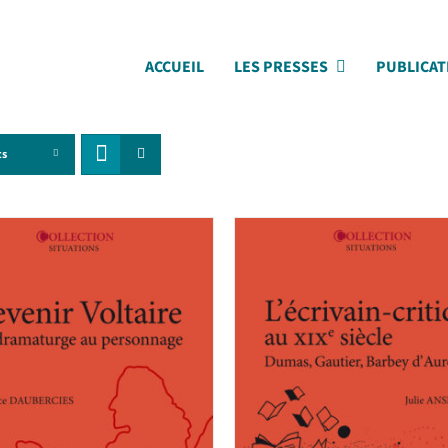
ACCUEIL
LES PRESSES
PUBLICAT
ts