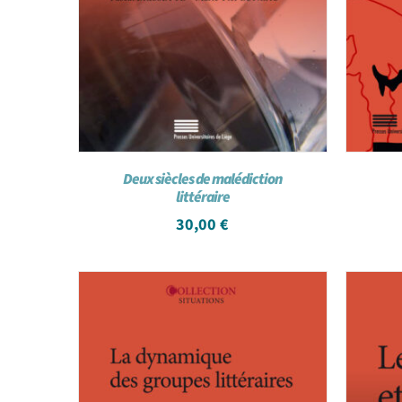
Deux siècles de malédiction
littéraire
30,00
€