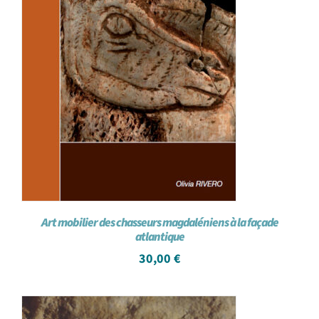
Art mobilier des chasseurs magdaléniens à la façade
atlantique
30,00
€