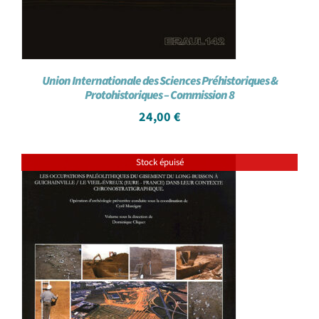
Union Internationale des Sciences Préhistoriques &
Protohistoriques – Commission 8
24,00
€
Stock épuisé