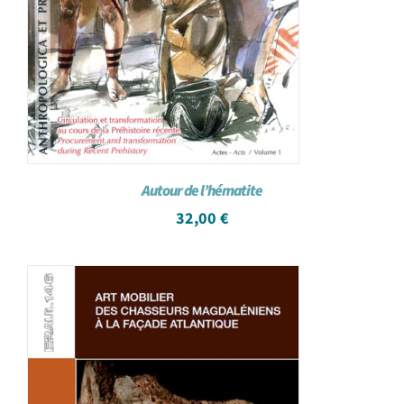
Autour de l’hématite
32,00
€