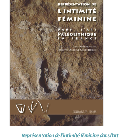
Représentation de l’intimité féminine dans l’art