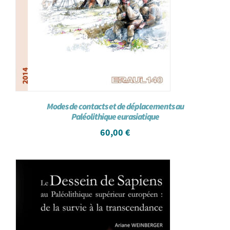
Modes de contacts et de déplacements au
Paléolithique eurasiatique
60,00
€