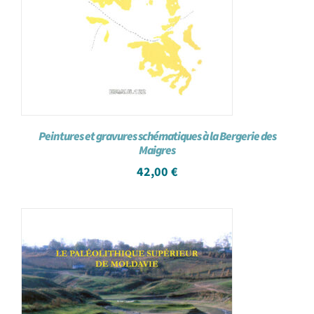
Peintures et gravures schématiques à la Bergerie des
Maigres
42,00
€