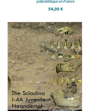
paléolithique en France
54,00
€