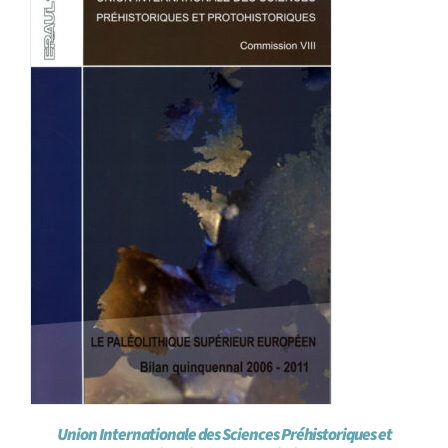
Union Internationale des Sciences Préhistoriques et