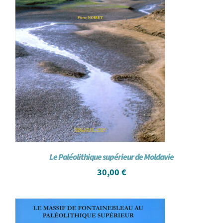
Le Paléolithique supérieur de Moldavie
30,00
€