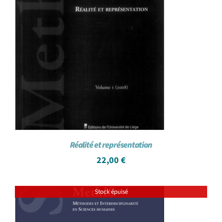
Réalité et représentation
22,00
€
Stock épuisé