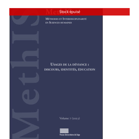
Stock épuisé