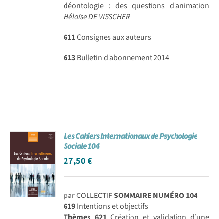
déontologie : des questions d’animation
Héloïse DE VISSCHER
611
Consignes aux auteurs
613
Bulletin d’abonnement 2014
Les Cahiers Internationaux de Psychologie
Sociale 104
27,50
€
par COLLECTIF
SOMMAIRE NUMÉRO 104
619
Intentions et objectifs
Thèmes
621
Création et validation d’une