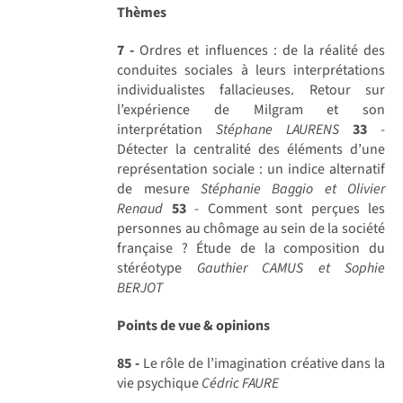
Thèmes
7 -
Ordres et influences : de la réalité des
conduites sociales à leurs interprétations
individualistes fallacieuses. Retour sur
l’expérience de Milgram et son
interprétation
Stéphane LAURENS
33
-
Détecter la centralité des éléments d’une
représentation sociale : un indice alternatif
de mesure
Stéphanie Baggio et Olivier
Renaud
53
- Comment sont perçues les
personnes au chômage au sein de la société
française ? Étude de la composition du
stéréotype
Gauthier CAMUS et Sophie
BERJOT
Points de vue & opinions
85 -
Le rôle de l’imagination créative dans la
vie psychique
Cédric FAURE