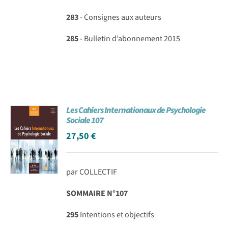
283
- Consignes aux auteurs
285
- Bulletin d’abonnement 2015
Les Cahiers Internationaux de Psychologie
Sociale 107
27,50
€
par COLLECTIF
SOMMAIRE N°107
295
Intentions et objectifs