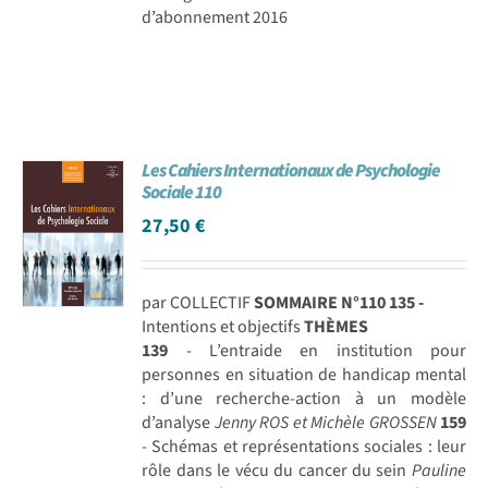
d’abonnement 2016
Les Cahiers Internationaux de Psychologie
Sociale 110
27,50
€
par COLLECTIF
SOMMAIRE N°110
135 -
Intentions et objectifs
THÈMES
139
- L’entraide en institution pour
personnes en situation de handicap mental
: d’une recherche-action à un modèle
d’analyse
Jenny ROS et Michèle GROSSEN
159
- Schémas et représentations sociales : leur
rôle dans le vécu du cancer du sein
Pauline