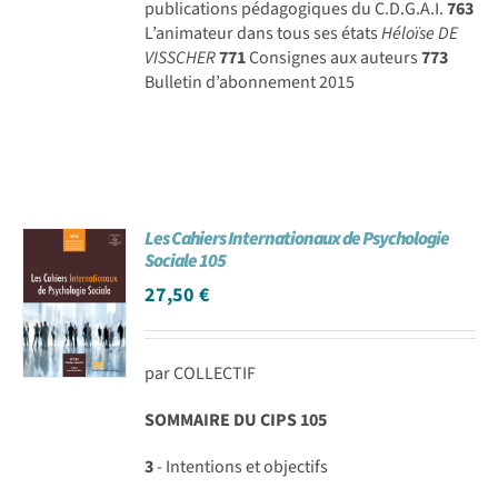
publications pédagogiques du C.D.G.A.I.
763
L’animateur dans tous ses états
Héloïse DE
VISSCHER
771
Consignes aux auteurs
773
Bulletin d’abonnement 2015
Les Cahiers Internationaux de Psychologie
Sociale 105
27,50
€
par COLLECTIF
SOMMAIRE DU CIPS 105
3
- Intentions et objectifs