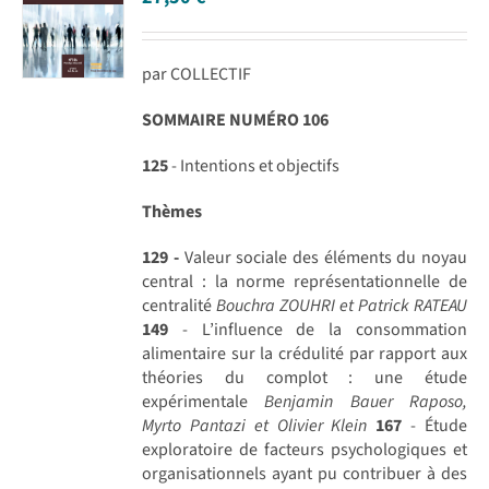
par COLLECTIF
SOMMAIRE NUMÉRO 106
125
- Intentions et objectifs
Thèmes
129 -
Valeur sociale des éléments du noyau
central : la norme représentationnelle de
centralité
Bouchra ZOUHRI et Patrick RATEAU
149
- L’influence de la consommation
alimentaire sur la crédulité par rapport aux
théories du complot : une étude
expérimentale
Benjamin Bauer Raposo,
Myrto Pantazi et Olivier Klein
167
- Étude
exploratoire de facteurs psychologiques et
organisationnels ayant pu contribuer à des