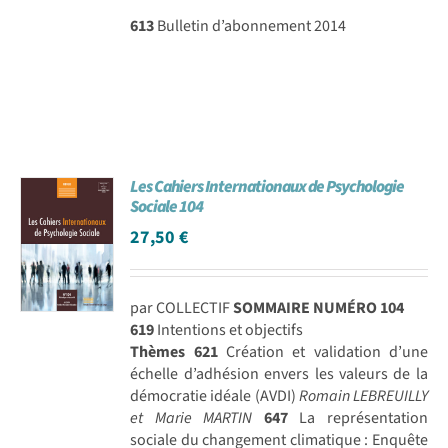
613
Bulletin d’abonnement 2014
Les Cahiers Internationaux de Psychologie
Sociale 104
27,50
€
par COLLECTIF
SOMMAIRE NUMÉRO 104
619
Intentions et objectifs
Thèmes
621
Création et validation d’une
échelle d’adhésion envers les valeurs de la
démocratie idéale (AVDI)
Romain LEBREUILLY
et Marie MARTIN
647
La représentation
sociale du changement climatique : Enquête