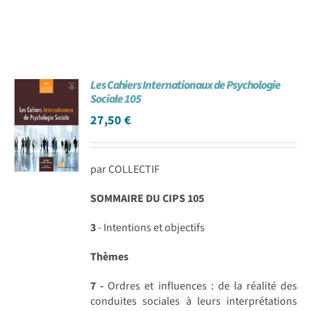
Les Cahiers Internationaux de Psychologie
Sociale 105
27,50
€
par COLLECTIF
SOMMAIRE DU CIPS 105
3
- Intentions et objectifs
Thèmes
7 -
Ordres et influences : de la réalité des
conduites sociales à leurs interprétations