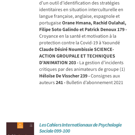
d’un outil d’identification des stratégies
identitaires en situation interculturelle en
langue française, anglaise, espagnole et
portugaise
Orane Hmana, Rachid Oulahal,
Filipe Soto Galindo et Patrick Denoux
179 -
Croyance en la santé et motivation à la
protection contre la Covid-19 à Yaoundé
Claude Désiré Noumbissie
SCIENCE-
ACTION GROUPALE ET TECHNIQUES
D’ANIMATION
203 -
La gestion d’incidents
critiques par des animateurs de groupe (1)
Héloïse De Visscher
239 -
Consignes aux
auteurs
241 -
Bulletin d’abonnement 2021
Les Cahiers Internationaux de Psychologie
Sociale 099-100