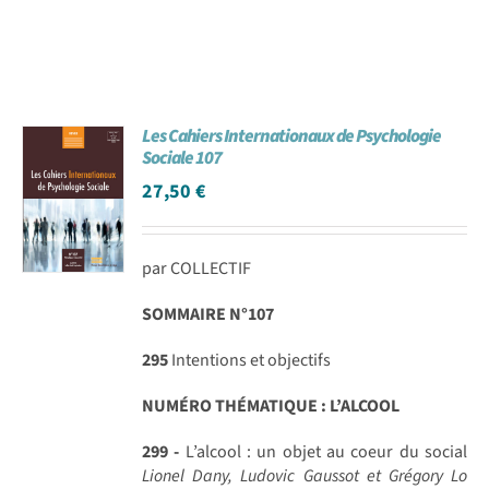
Les Cahiers Internationaux de Psychologie
Sociale 107
27,50
€
par COLLECTIF
SOMMAIRE N°107
295
Intentions et objectifs
NUMÉRO THÉMATIQUE : L’ALCOOL
299 -
L’alcool : un objet au coeur du social
Lionel Dany, Ludovic Gaussot et Grégory Lo