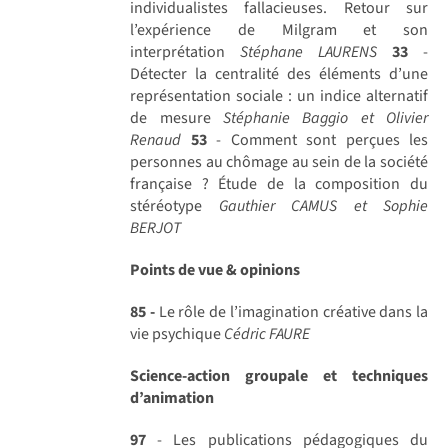
individualistes fallacieuses. Retour sur
l’expérience de Milgram et son
interprétation
Stéphane LAURENS
33
-
Détecter la centralité des éléments d’une
représentation sociale : un indice alternatif
de mesure
Stéphanie Baggio et Olivier
Renaud
53
- Comment sont perçues les
personnes au chômage au sein de la société
française ? Étude de la composition du
stéréotype
Gauthier CAMUS et Sophie
BERJOT
Points de vue & opinions
85 -
Le rôle de l’imagination créative dans la
vie psychique
Cédric FAURE
Science-action groupale et techniques
d’animation
97
- Les publications pédagogiques du