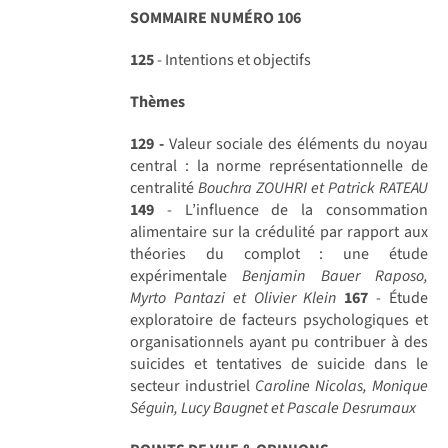
SOMMAIRE NUMÉRO 106
125
- Intentions et objectifs
Thèmes
129 -
Valeur sociale des éléments du noyau
central : la norme représentationnelle de
centralité
Bouchra ZOUHRI et Patrick RATEAU
149
- L’influence de la consommation
alimentaire sur la crédulité par rapport aux
théories du complot : une étude
expérimentale
Benjamin Bauer Raposo,
Myrto Pantazi et Olivier Klein
167
- Étude
exploratoire de facteurs psychologiques et
organisationnels ayant pu contribuer à des
suicides et tentatives de suicide dans le
secteur industriel
Caroline Nicolas, Monique
Séguin, Lucy Baugnet et Pascale Desrumaux