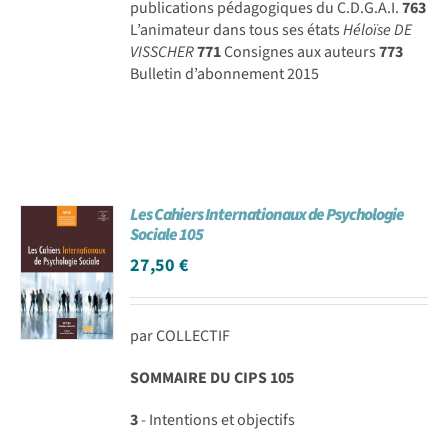
publications pédagogiques du C.D.G.A.I.
763
L’animateur dans tous ses états
Héloïse DE
VISSCHER
771
Consignes aux auteurs
773
Bulletin d’abonnement 2015
Les Cahiers Internationaux de Psychologie
Sociale 105
27,50
€
par COLLECTIF
SOMMAIRE DU CIPS 105
3
- Intentions et objectifs