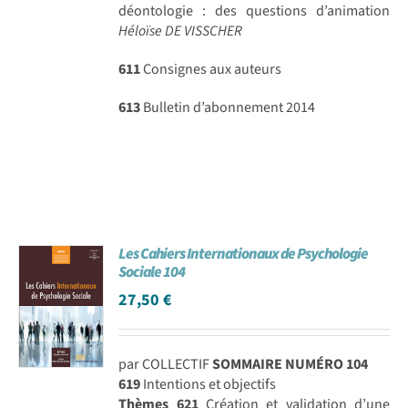
déontologie : des questions d’animation
Héloïse DE VISSCHER
611
Consignes aux auteurs
613
Bulletin d’abonnement 2014
Les Cahiers Internationaux de Psychologie
Sociale 104
27,50
€
par COLLECTIF
SOMMAIRE NUMÉRO 104
619
Intentions et objectifs
Thèmes
621
Création et validation d’une