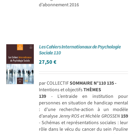
d’abonnement 2016
Les Cahiers Internationaux de Psychologie
Sociale 110
27,50
€
par COLLECTIF
SOMMAIRE N°110
135 -
Intentions et objectifs
THÈMES
139
- L’entraide en institution pour
personnes en situation de handicap mental
: d’une recherche-action à un modèle
d’analyse
Jenny ROS et Michèle GROSSEN
159
- Schémas et représentations sociales : leur
rôle dans le vécu du cancer du sein
Pauline