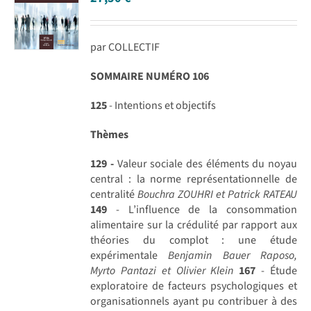
par COLLECTIF
SOMMAIRE NUMÉRO 106
125
- Intentions et objectifs
Thèmes
129 -
Valeur sociale des éléments du noyau
central : la norme représentationnelle de
centralité
Bouchra ZOUHRI et Patrick RATEAU
149
- L’influence de la consommation
alimentaire sur la crédulité par rapport aux
théories du complot : une étude
expérimentale
Benjamin Bauer Raposo,
Myrto Pantazi et Olivier Klein
167
- Étude
exploratoire de facteurs psychologiques et
organisationnels ayant pu contribuer à des