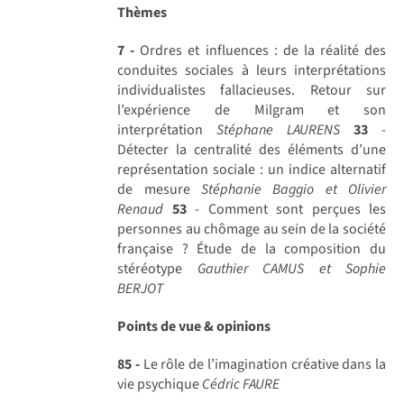
Thèmes
7 -
Ordres et influences : de la réalité des
conduites sociales à leurs interprétations
individualistes fallacieuses. Retour sur
l’expérience de Milgram et son
interprétation
Stéphane LAURENS
33
-
Détecter la centralité des éléments d’une
représentation sociale : un indice alternatif
de mesure
Stéphanie Baggio et Olivier
Renaud
53
- Comment sont perçues les
personnes au chômage au sein de la société
française ? Étude de la composition du
stéréotype
Gauthier CAMUS et Sophie
BERJOT
Points de vue & opinions
85 -
Le rôle de l’imagination créative dans la
vie psychique
Cédric FAURE