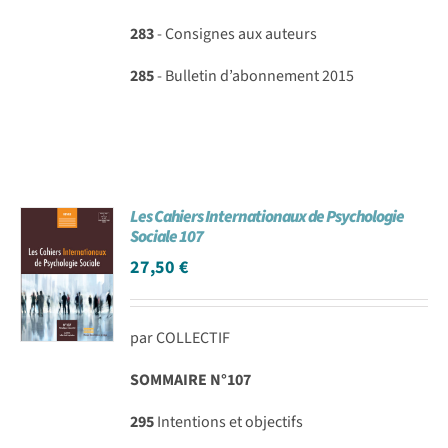
283
- Consignes aux auteurs
285
- Bulletin d’abonnement 2015
Les Cahiers Internationaux de Psychologie
Sociale 107
27,50
€
par COLLECTIF
SOMMAIRE N°107
295
Intentions et objectifs