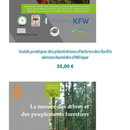
Guide pratique des plantations d’arbres des forêts
denses humides d’Afrique
30,00
€