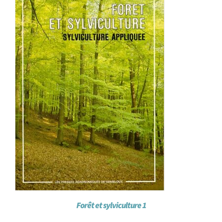
Forêt et sylviculture 1