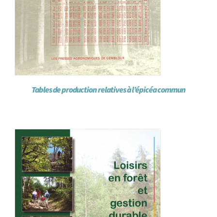
Tables de production relatives à l’épicéa commun