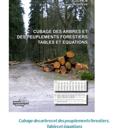
Cubage des arbres et des peuplements forestiers.
Tables et équations