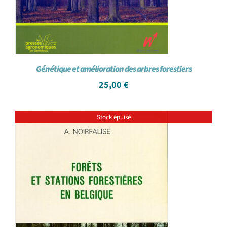
Génétique et amélioration des arbres forestiers
25,00
€
Stock épuisé