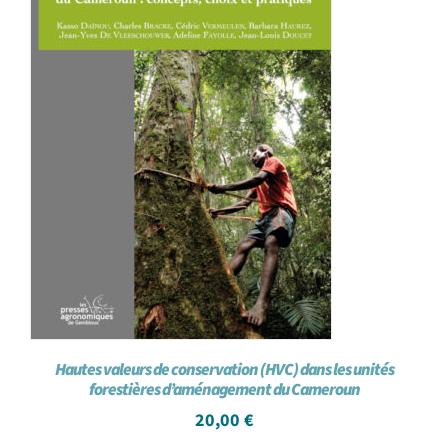
Hautes valeurs de conservation (HVC) dans les unités
forestières d’aménagement du Cameroun
20,00
€