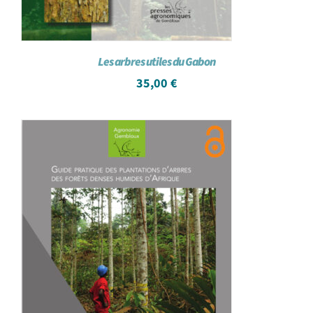
Les arbres utiles du Gabon
35,00
€