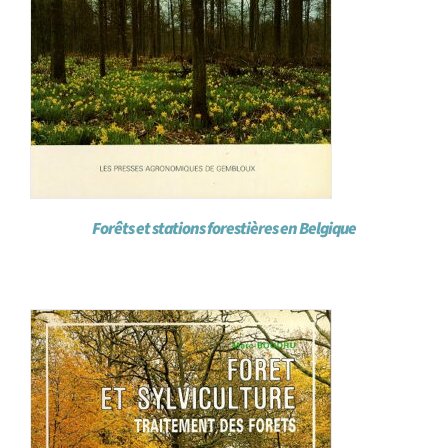
Forêts et stations forestières en Belgique