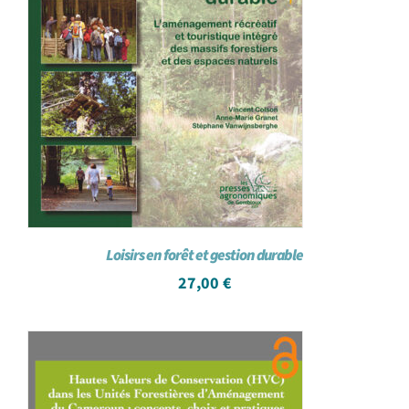
Loisirs en forêt et gestion durable
27,00
€