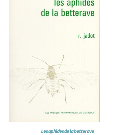
Les aphides de la betterave