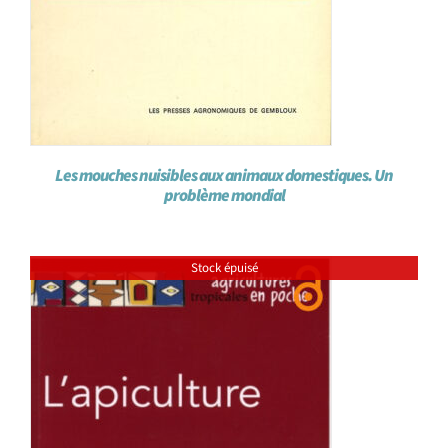
Les mouches nuisibles aux animaux domestiques. Un
problème mondial
Stock épuisé