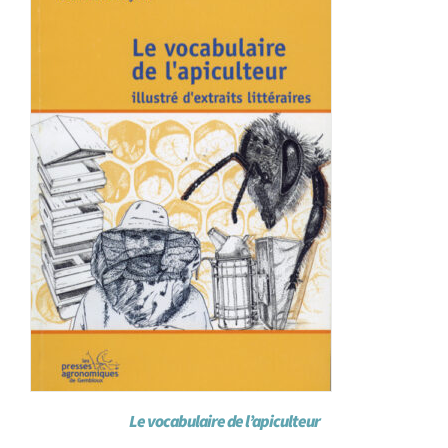
Achat en ligne
Panier WooCommerce
Le vocabulaire de l’apiculteur