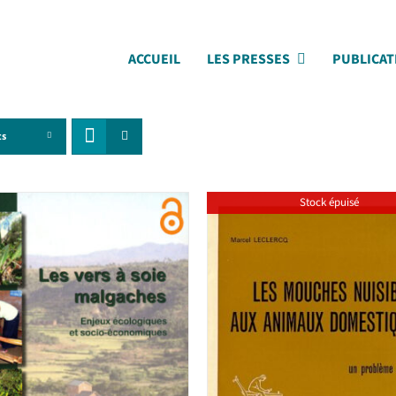
ACCUEIL
LES PRESSES
PUBLICAT
ts
Stock épuisé