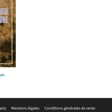
ois
acts
Mentions légales
Conditions générales de vente