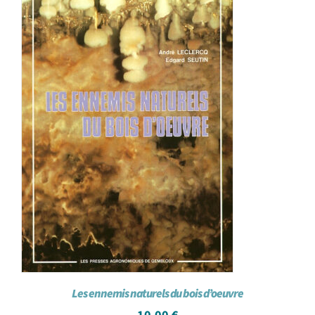
Les ennemis naturels du bois d’oeuvre