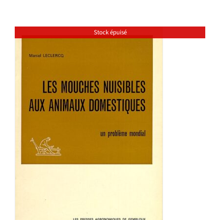
Stock épuisé