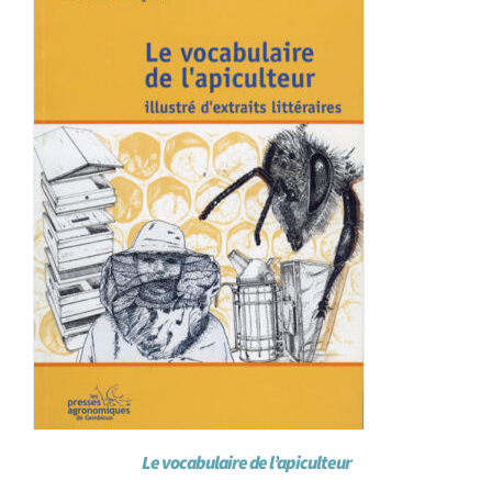
Achat en ligne
Panier WooCommerce
Le vocabulaire de l’apiculteur