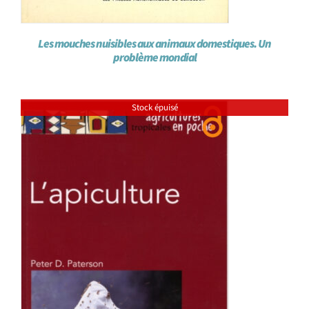
Les mouches nuisibles aux animaux domestiques. Un
problème mondial
Stock épuisé