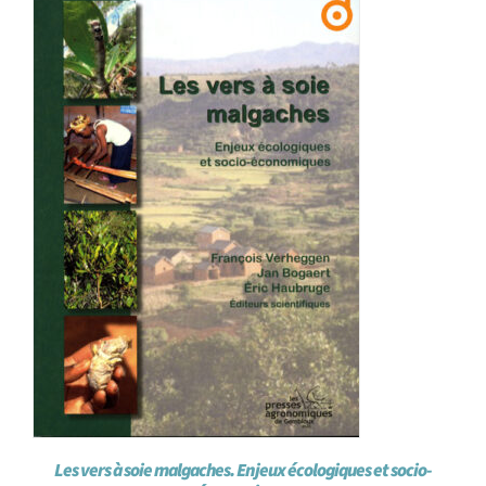
Les vers à soie malgaches. Enjeux écologiques et socio-