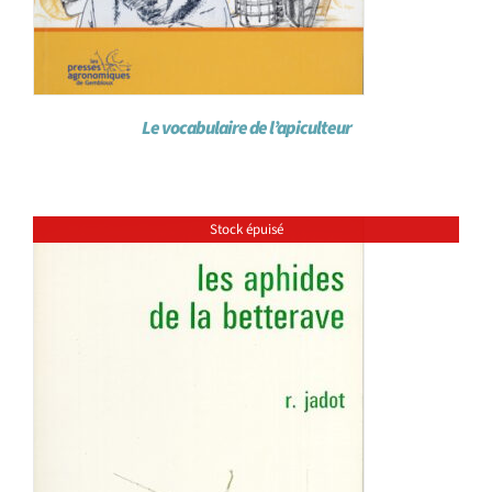
Le vocabulaire de l’apiculteur
Stock épuisé