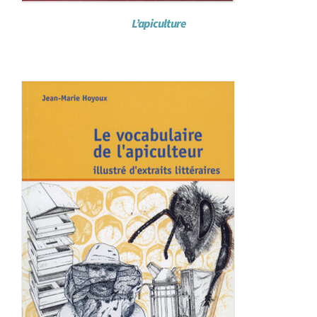
L’apiculture