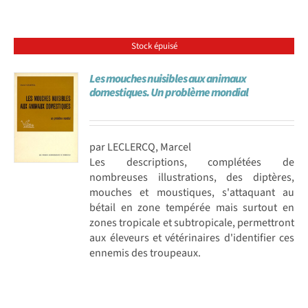
Stock épuisé
Les mouches nuisibles aux animaux
domestiques. Un problème mondial
par LECLERCQ, Marcel
Les descriptions, complétées de
nombreuses illustrations, des diptères,
mouches et moustiques, s'attaquant au
bétail en zone tempérée mais surtout en
zones tropicale et subtropicale, permettront
aux éleveurs et vétérinaires d'identifier ces
ennemis des troupeaux.