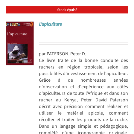
Stock épuisé
L’apiculture
par PATERSON, Peter D.
Ce livre traite de la bonne conduite des
ruchers en région tropicale, selon les
possibilités d'investissement de l'apiculteur.
Grâce à de nombreuses années
d'observation et d'expérience aux côtés
d'apiculteurs de toute l'Afrique et dans son
rucher au Kenya, Peter David Paterson
décrit avec précision comment réaliser et
utiliser le matériel apicole, comment
récolter et traiter les produits de la ruche.
Dans un langage simple et pédagogique,
complété d'une iconographie originale,