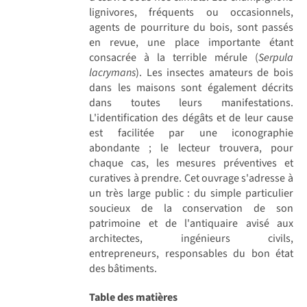
lignivores, fréquents ou occasionnels,
agents de pourriture du bois, sont passés
en revue, une place importante étant
consacrée à la terrible mérule (
Serpula
lacrymans
). Les insectes amateurs de bois
dans les maisons sont également décrits
dans toutes leurs manifestations.
L'identification des dégâts et de leur cause
est facilitée par une iconographie
abondante ; le lecteur trouvera, pour
chaque cas, les mesures préventives et
curatives à prendre. Cet ouvrage s'adresse à
un très large public : du simple particulier
soucieux de la conservation de son
patrimoine et de l'antiquaire avisé aux
architectes, ingénieurs civils,
entrepreneurs, responsables du bon état
des bâtiments.
Table des matières