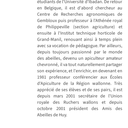
étudiants de l'Université d'Ibadan. De retour
en Belgique, il est d'abord chercheur au
Centre de Recherches agronomiques de
Gembloux puis professeur à l'Athénée royal
de Philippeville (section agriculture) et
ensuite à l'Institut technique horticole de
Grand-Manil, renouant ainsi à temps plein
avec sa vocation de pédagogue. Par ailleurs,
depuis toujours passionné par le monde
des abeilles, devenu un apiculteur amateur
chevronné, il va tout naturellement partager
son expérience, et l'enrichir, en devenant en
1981 professeur conférencier aux Écoles
d'Apiculture de la Région wallonne. Très
apprécié de ses élèves et de ses pairs, il est
depuis mars 2001 secrétaire de l'Union
royale des Ruchers wallons et depuis
octobre 2001 président des Amis des
Abeilles de Huy.