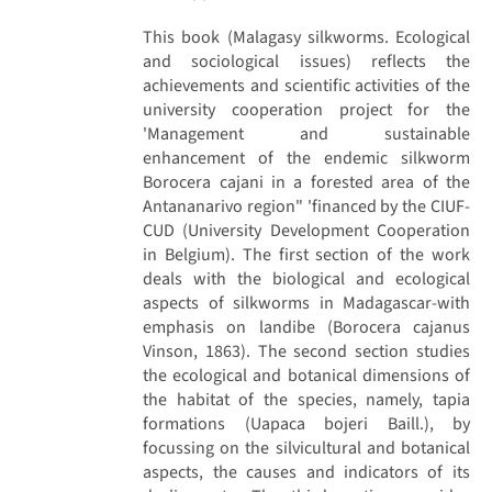
This book (Malagasy silkworms. Ecological
and sociological issues) reflects the
achievements and scientific activities of the
university cooperation project for the
'Management and sustainable
enhancement of the endemic silkworm
Borocera cajani in a forested area of the
Antananarivo region" 'financed by the CIUF-
CUD (University Development Cooperation
in Belgium). The first section of the work
deals with the biological and ecological
aspects of silkworms in Madagascar-with
emphasis on landibe (Borocera cajanus
Vinson, 1863). The second section studies
the ecological and botanical dimensions of
the habitat of the species, namely, tapia
formations (Uapaca bojeri Baill.), by
focussing on the silvicultural and botanical
aspects, the causes and indicators of its