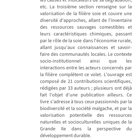
etc. La troisième section renseigne sur la
valorisation de la filière soie et couvre une
diversité d'approches, allant de l'inventaire
des ressources sauvages comestibles et
leurs caractéristiques chimiques, passant
par le rôle de la soie dans l'économie rurale,
allant jusqu'aux connaissances et savoir-
faire des communautés locales. Le contexte
socio-institutionnel ainsi que les
interactions entre les acteurs concernés par
la filière complètent ce volet. L'ouvrage est
composé de 21 contributions scientifiques,
rédigées par 33 auteurs ; plusieurs ont déjà
fait l'objet d'une publication ailleurs. Ce
livre s'adresse à tous ceux passionnés par la
biodiversité et la société malgache, et par la
valorisation potentielle des ressources
naturelles et socioculturelles uniques de la
Grande Ile dans la perspective du
développement durable.