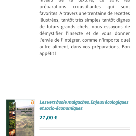
préparations croustillantes qui sont
favorites. A travers une trentaine de recettes
illustrées, tantôt très simples tantôt dignes
de futurs grands chefs, nous essayons de
démystifier l'insecte et de vous donner
l'envie de l'intégrer, comme n'importe quel
autre aliment, dans vos préparations. Bon
appétit !
Les vers à soie malgaches. Enjeux écologiques
et socio-économiques
27,00
€