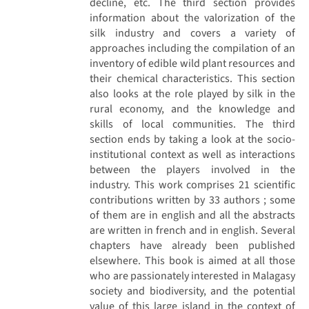
decline, etc. The third section provides
information about the valorization of the
silk industry and covers a variety of
approaches including the compilation of an
inventory of edible wild plant resources and
their chemical characteristics. This section
also looks at the role played by silk in the
rural economy, and the knowledge and
skills of local communities. The third
section ends by taking a look at the socio-
institutional context as well as interactions
between the players involved in the
industry. This work comprises 21 scientific
contributions written by 33 authors ; some
of them are in english and all the abstracts
are written in french and in english. Several
chapters have already been published
elsewhere. This book is aimed at all those
who are passionately interested in Malagasy
society and biodiversity, and the potential
value of this large island in the context of