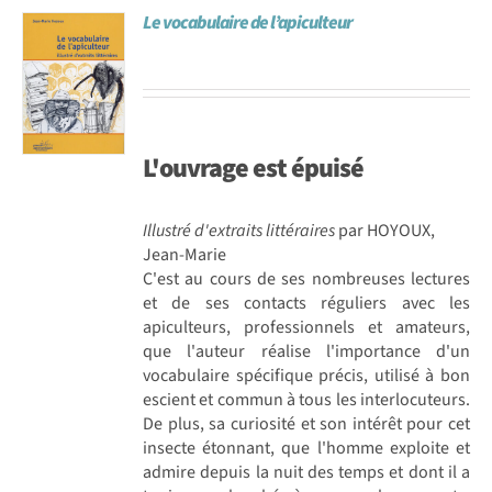
Le vocabulaire de l’apiculteur
Achat en ligne
Panier WooCommerce
L'ouvrage est
épuisé
Illustré d'extraits littéraires
par HOYOUX,
Jean-Marie
C'est au cours de ses nombreuses lectures
et de ses contacts réguliers avec les
apiculteurs, professionnels et amateurs,
que l'auteur réalise l'importance d'un
vocabulaire spécifique précis, utilisé à bon
escient et commun à tous les interlocuteurs.
De plus, sa curiosité et son intérêt pour cet
insecte étonnant, que l'homme exploite et
admire depuis la nuit des temps et dont il a