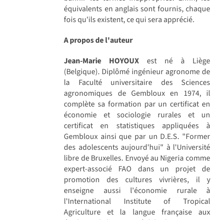
équivalents en anglais sont fournis, chaque
fois qu'ils existent, ce qui sera apprécié.
A propos de l'auteur
Jean-Marie HOYOUX
est né à Liège
(Belgique). Diplômé ingénieur agronome de
la Faculté universitaire des Sciences
agronomiques de Gembloux en 1974, il
complète sa formation par un certificat en
économie et sociologie rurales et un
certificat en statistiques appliquées à
Gembloux ainsi que par un D.E.S. "Former
des adolescents aujourd'hui" à l'Université
libre de Bruxelles. Envoyé au Nigeria comme
expert-associé FAO dans un projet de
promotion des cultures vivrières, il y
enseigne aussi l'économie rurale à
l'International Institute of Tropical
Agriculture et la langue française aux