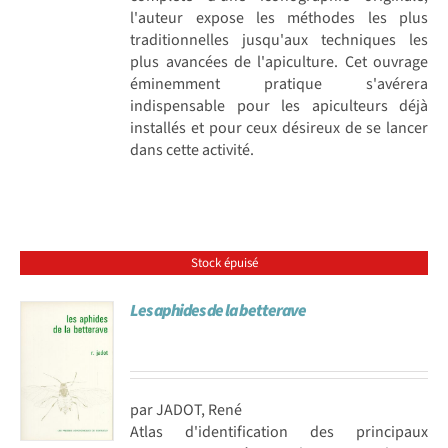
l'auteur expose les méthodes les plus
traditionnelles jusqu'aux techniques les
plus avancées de l'apiculture. Cet ouvrage
éminemment pratique s'avérera
indispensable pour les apiculteurs déjà
installés et pour ceux désireux de se lancer
dans cette activité.
Stock épuisé
Les aphides de la betterave
par JADOT, René
Atlas d'identification des principaux