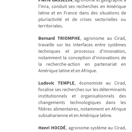
l'Inra, conduit ses recherches en Amérique
latine et en France dans des situations de
pluriactivité et de crises sectorielles ou
territoriales.
Bernard TRIOMPHE
, agronome au Cirad,
travaille sur les interfaces entre systèmes
techniques et processus d'innovation,
notamment la conception d'innovations de
la recherche-action en partenariat en
Amérique latine et en Afrique.
Ludovic TEMPLE
, économiste au Cirad,
focalise ses recherches sur les déterminants
institutionnels et organisationnels des
changements technologiques dans les
filières alimentaires, notamment en Afrique
subsaharienne et en Amérique latine.
Henri HOCDÉ
, agronome-système au Cirad,