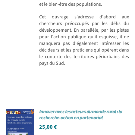
et le bien-être des populations.
Cet ouvrage s'adresse d'abord aux
chercheurs préoccupés par les défis du
développement. En parallèle, par les pistes
pour l'action publique qu'il esquisse, il ne
manquera pas d'également intéresser les
décideurs et les praticiens qui opèrent dans
le contexte des territoires périurbains des
pays du Sud.
Innover avec les acteurs du monde rural : la
recherche-action en partenariat
25,00
€