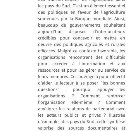
les pays du Sud. C'est un élément essentiel
des politiques en faveur de l'agriculture
soutenues par la Banque mondiale. Ainsi,
beaucoup de gouvernements souhaitent
aujourd'hui disposer d'interlocuteurs
crédibles pour concevoir et mettre en
oeuvre des politiques agricoles et rurales
efficaces. Malgré ce contexte favorable, les
organisations rencontrent des difficultés
pour accéder à l'information et aux
ressources et pour les gérer au service de
leurs membres. Cet ouvrage a pour objectif
d'aider le lecteur à se poser "les bonnes
questions" : pourquoi appuyer les
organisations ? Comment renforcer
l'organisation elle-même ? Comment
améliorer les relations de partenariat avec
les acteurs publics et privés ? Illustrée
d'exemples des pays du Sud, cette synthèse
valorise des sources documentaires et