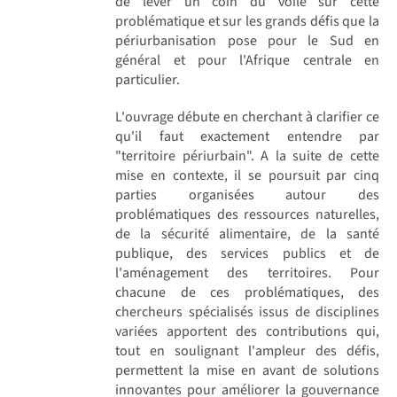
de lever un coin du voile sur cette
problématique et sur les grands défis que la
périurbanisation pose pour le Sud en
général et pour l'Afrique centrale en
particulier.
L'ouvrage débute en cherchant à clarifier ce
qu'il faut exactement entendre par
"territoire périurbain". A la suite de cette
mise en contexte, il se poursuit par cinq
parties organisées autour des
problématiques des ressources naturelles,
de la sécurité alimentaire, de la santé
publique, des services publics et de
l'aménagement des territoires. Pour
chacune de ces problématiques, des
chercheurs spécialisés issus de disciplines
variées apportent des contributions qui,
tout en soulignant l'ampleur des défis,
permettent la mise en avant de solutions
innovantes pour améliorer la gouvernance