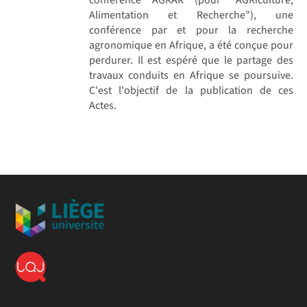
Alimentation et Recherche"), une
conférence par et pour la recherche
agronomique en Afrique, a été conçue pour
perdurer. Il est espéré que le partage des
travaux conduits en Afrique se poursuive.
C'est l'objectif de la publication de ces
Actes.