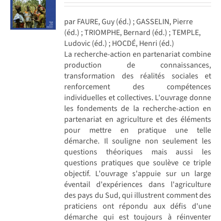
par FAURE, Guy (éd.) ; GASSELIN, Pierre
(éd.) ; TRIOMPHE, Bernard (éd.) ; TEMPLE,
Ludovic (éd.) ; HOCDÉ, Henri (éd.)
La recherche-action en partenariat combine
production de connaissances,
transformation des réalités sociales et
renforcement des compétences
individuelles et collectives. L'ouvrage donne
les fondements de la recherche-action en
partenariat en agriculture et des éléments
pour mettre en pratique une telle
démarche. Il souligne non seulement les
questions théoriques mais aussi les
questions pratiques que soulève ce triple
objectif. L'ouvrage s'appuie sur un large
éventail d'expériences dans l'agriculture
des pays du Sud, qui illustrent comment des
praticiens ont répondu aux défis d'une
démarche qui est toujours à réinventer