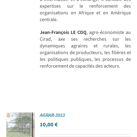
expertises sur le renforcement des
organisations en Afrique et en Amérique
centrale.
Jean-François LE COQ
, agro-économiste au
Cirad, axe ses recherches sur les
dynamiques agraires et rurales, les
organisations de producteurs, les filières et
les politiques publiques, les processus de
renforcement de capacités des acteurs.
AGRAR-2013
10,00
€