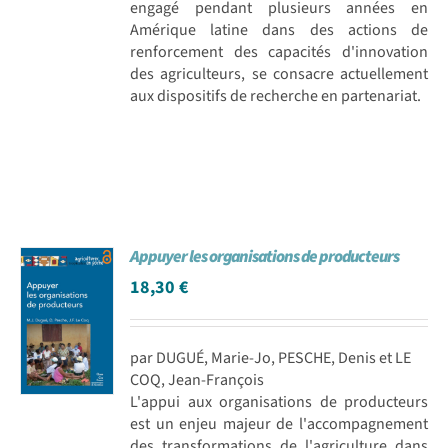
engagé pendant plusieurs années en
Amérique latine dans des actions de
renforcement des capacités d'innovation
des agriculteurs, se consacre actuellement
aux dispositifs de recherche en partenariat.
Appuyer les organisations de producteurs
18,30
€
par DUGUÉ, Marie-Jo, PESCHE, Denis et LE
COQ, Jean-François
L'appui aux organisations de producteurs
est un enjeu majeur de l'accompagnement
des transformations de l'agriculture dans