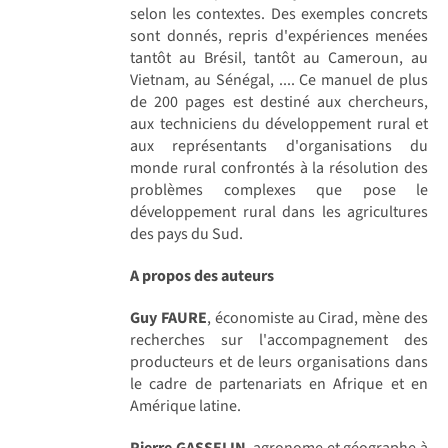
selon les contextes. Des exemples concrets
sont donnés, repris d'expériences menées
tantôt au Brésil, tantôt au Cameroun, au
Vietnam, au Sénégal, .... Ce manuel de plus
de 200 pages est destiné aux chercheurs,
aux techniciens du développement rural et
aux représentants d'organisations du
monde rural confrontés à la résolution des
problèmes complexes que pose le
développement rural dans les agricultures
des pays du Sud.
A propos des auteurs
Guy FAURE
, économiste au Cirad, mène des
recherches sur l'accompagnement des
producteurs et de leurs organisations dans
le cadre de partenariats en Afrique et en
Amérique latine.
Pierre GASSELIN
, agronome et géographe à