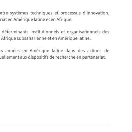
entre systèmes techniques et processus d'innovation,
iat en Amérique latine et en Afrique.
 déterminants institutionnels et organisationnels des
 Afrique subsaharienne et en Amérique latine.
rs années en Amérique latine dans des actions de
uellement aux dispositifs de recherche en partenariat.