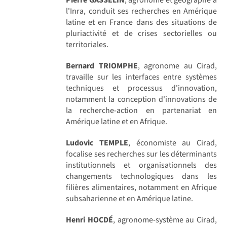
l'Inra, conduit ses recherches en Amérique
latine et en France dans des situations de
pluriactivité et de crises sectorielles ou
territoriales.
Bernard TRIOMPHE
, agronome au Cirad,
travaille sur les interfaces entre systèmes
techniques et processus d'innovation,
notamment la conception d'innovations de
la recherche-action en partenariat en
Amérique latine et en Afrique.
Ludovic TEMPLE
, économiste au Cirad,
focalise ses recherches sur les déterminants
institutionnels et organisationnels des
changements technologiques dans les
filières alimentaires, notamment en Afrique
subsaharienne et en Amérique latine.
Henri HOCDÉ
, agronome-système au Cirad,