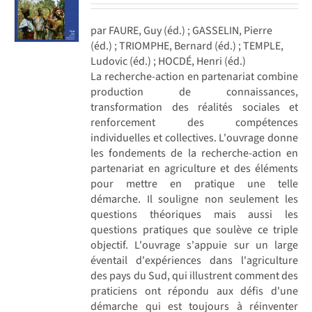
par FAURE, Guy (éd.) ; GASSELIN, Pierre
(éd.) ; TRIOMPHE, Bernard (éd.) ; TEMPLE,
Ludovic (éd.) ; HOCDÉ, Henri (éd.)
La recherche-action en partenariat combine
production de connaissances,
transformation des réalités sociales et
renforcement des compétences
individuelles et collectives. L'ouvrage donne
les fondements de la recherche-action en
partenariat en agriculture et des éléments
pour mettre en pratique une telle
démarche. Il souligne non seulement les
questions théoriques mais aussi les
questions pratiques que soulève ce triple
objectif. L'ouvrage s'appuie sur un large
éventail d'expériences dans l'agriculture
des pays du Sud, qui illustrent comment des
praticiens ont répondu aux défis d'une
démarche qui est toujours à réinventer