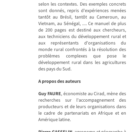
selon les contextes. Des exemples concrets
sont donnés, repris d'expériences menées
tantôt au Brésil, tantôt au Cameroun, au
Vietnam, au Sénégal, .... Ce manuel de plus
de 200 pages est destiné aux chercheurs,
aux techniciens du développement rural et
aux représentants d'organisations du
monde rural confrontés à la résolution des
problèmes complexes que pose le
développement rural dans les agricultures
des pays du Sud.
A propos des auteurs
Guy FAURE
, économiste au Cirad, mène des
recherches sur l'accompagnement des
producteurs et de leurs organisations dans
le cadre de partenariats en Afrique et en
Amérique latine.
Pierre GASSELIN
, agronome et géographe à