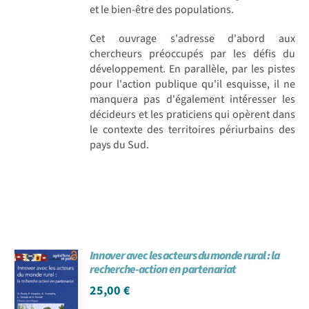
et le bien-être des populations.
Cet ouvrage s'adresse d'abord aux
chercheurs préoccupés par les défis du
développement. En parallèle, par les pistes
pour l'action publique qu'il esquisse, il ne
manquera pas d'également intéresser les
décideurs et les praticiens qui opèrent dans
le contexte des territoires périurbains des
pays du Sud.
Innover avec les acteurs du monde rural : la
recherche-action en partenariat
25,00
€