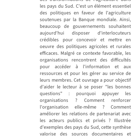
les pays du Sud. C'est un élément essentiel
des politiques en faveur de l'agriculture
soutenues par la Banque mondiale. Ainsi,
beaucoup de gouvernements souhaitent
aujourd'hui disposer d'interlocuteurs
crédibles pour concevoir et mettre en
oeuvre des politiques agricoles et rurales
efficaces. Malgré ce contexte favorable, les
organisations rencontrent des difficultés
pour accéder à l'information et aux
ressources et pour les gérer au service de
leurs membres. Cet ouvrage a pour objectif
d'aider le lecteur à se poser "les bonnes
questions" : pourquoi appuyer les
organisations ? Comment renforcer
l'organisation elle-même ? Comment
améliorer les relations de partenariat avec
les acteurs publics et privés ? Illustrée
d'exemples des pays du Sud, cette synthèse
valorise des sources documentaires et