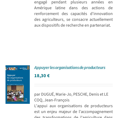
engagé pendant plusieurs années en
Amérique latine dans des actions de
renforcement des capacités d'innovation
des agriculteurs, se consacre actuellement
aux dispositifs de recherche en partenariat.
Appuyer les organisations de producteurs
18,30
€
par DUGUÉ, Marie-Jo, PESCHE, Denis et LE
COQ, Jean-François
L'appui aux organisations de producteurs
est un enjeu majeur de l'accompagnement
des transformations de l'agriculture dans