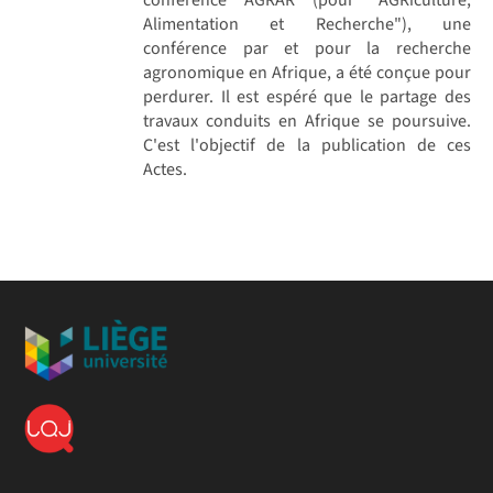
Alimentation et Recherche"), une
conférence par et pour la recherche
agronomique en Afrique, a été conçue pour
perdurer. Il est espéré que le partage des
travaux conduits en Afrique se poursuive.
C'est l'objectif de la publication de ces
Actes.