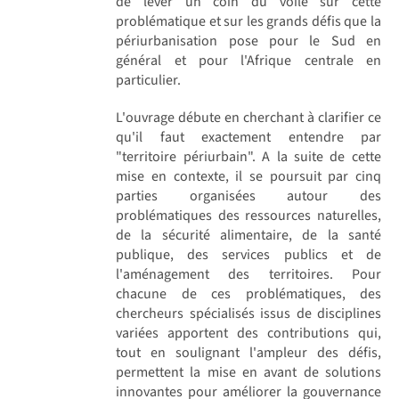
de lever un coin du voile sur cette
problématique et sur les grands défis que la
périurbanisation pose pour le Sud en
général et pour l'Afrique centrale en
particulier.
L'ouvrage débute en cherchant à clarifier ce
qu'il faut exactement entendre par
"territoire périurbain". A la suite de cette
mise en contexte, il se poursuit par cinq
parties organisées autour des
problématiques des ressources naturelles,
de la sécurité alimentaire, de la santé
publique, des services publics et de
l'aménagement des territoires. Pour
chacune de ces problématiques, des
chercheurs spécialisés issus de disciplines
variées apportent des contributions qui,
tout en soulignant l'ampleur des défis,
permettent la mise en avant de solutions
innovantes pour améliorer la gouvernance