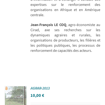
expertises sur le renforcement des
organisations en Afrique et en Amérique
centrale.
Jean-François LE COQ
, agro-économiste au
Cirad, axe ses recherches sur les
dynamiques agraires et rurales, les
organisations de producteurs, les filières et
les politiques publiques, les processus de
renforcement de capacités des acteurs.
AGRAR-2013
10,00
€