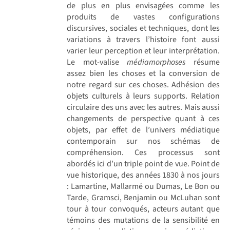
de plus en plus envisagées comme les
produits de vastes configurations
discursives, sociales et techniques, dont les
variations à travers l’histoire font aussi
varier leur perception et leur interprétation.
Le mot-valise
médiamorphoses
résume
assez bien les choses et la conversion de
notre regard sur ces choses. Adhésion des
objets culturels à leurs supports. Relation
circulaire des uns avec les autres. Mais aussi
changements de perspective quant à ces
objets, par effet de l’univers médiatique
contemporain sur nos schémas de
compréhension. Ces processus sont
abordés ici d’un triple point de vue. Point de
vue historique, des années 1830 à nos jours
: Lamartine, Mallarmé ou Dumas, Le Bon ou
Tarde, Gramsci, Benjamin ou McLuhan sont
tour à tour convoqués, acteurs autant que
témoins des mutations de la sensibilité en