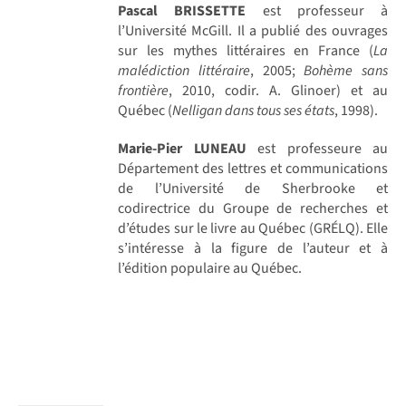
Pascal BRISSETTE
est professeur à
l’Université McGill. Il a publié des ouvrages
sur les mythes littéraires en France (
La
malédiction littéraire
, 2005;
Bohème sans
frontière
, 2010, codir. A. Glinoer) et au
Québec (
Nelligan dans tous ses états
, 1998).
Marie-Pier LUNEAU
est professeure au
Département des lettres et communications
de l’Université de Sherbrooke et
codirectrice du Groupe de recherches et
d’études sur le livre au Québec (GRÉLQ). Elle
s’intéresse à la figure de l’auteur et à
l’édition populaire au Québec.