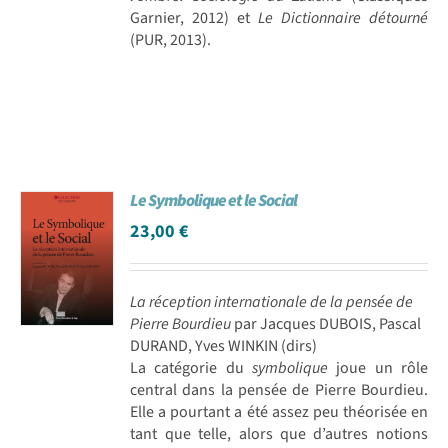
Garnier, 2012) et
Le Dictionnaire détourné
(PUR, 2013).
Le Symbolique et le Social
23,00
€
La réception internationale de la pensée de
Pierre Bourdieu
par Jacques DUBOIS, Pascal
DURAND, Yves WINKIN (dirs)
La catégorie du
symbolique
joue un rôle
central dans la pensée de Pierre Bourdieu.
Elle a pourtant a été assez peu théorisée en
tant que telle, alors que d’autres notions