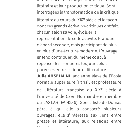
littéraire et leur production critique. Sont
interrogées la transformation de la critique
e
littéraire au cours du XIX
siècle et la façon
dont ces grands écrivains-critiques ont fait,
chacun selon sa voie, évoluer la
représentation de cette activité. Pratique
d’abord seconde, mais participant de plus
en plus d’une écriture moderne. L’ouvrage
entend contribuer, du même coup, à
repenser les frontières toujours plus
poreuses entre critique et littérature.
Julie ANSELMINI
, ancienne élève de l’École
normale supérieure (Paris), est professeure
e
de littérature française du XIX
siècle à
l’université de Caen Normandie et membre
du LASLAR (EA 4256). Spécialiste de Dumas
père, à qui elle a consacré plusieurs
ouvrages, elle s’intéresse aux liens entre
presse et littérature, aux relations entre