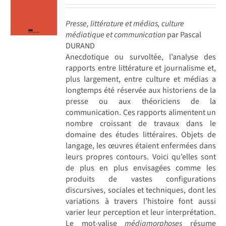
Presse, littérature et médias, culture
médiatique et communication
par Pascal
DURAND
Anecdotique ou survoltée, l’analyse des
rapports entre littérature et journalisme et,
plus largement, entre culture et médias a
longtemps été réservée aux historiens de la
presse ou aux théoriciens de la
communication. Ces rapports alimentent un
nombre croissant de travaux dans le
domaine des études littéraires. Objets de
langage, les œuvres étaient enfermées dans
leurs propres contours. Voici qu’elles sont
de plus en plus envisagées comme les
produits de vastes configurations
discursives, sociales et techniques, dont les
variations à travers l’histoire font aussi
varier leur perception et leur interprétation.
Le mot-valise
médiamorphoses
résume