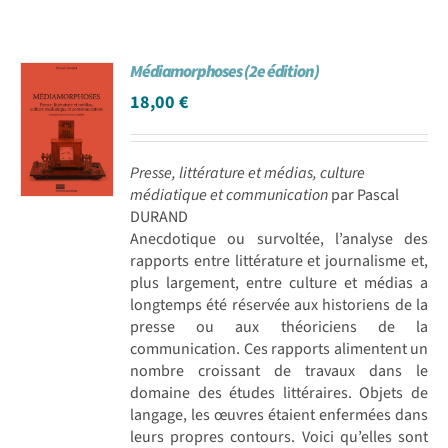
Médiamorphoses (2e édition)
18,00
€
Presse, littérature et médias, culture
médiatique et communication
par Pascal
DURAND
Anecdotique ou survoltée, l’analyse des
rapports entre littérature et journalisme et,
plus largement, entre culture et médias a
longtemps été réservée aux historiens de la
presse ou aux théoriciens de la
communication. Ces rapports alimentent un
nombre croissant de travaux dans le
domaine des études littéraires. Objets de
langage, les œuvres étaient enfermées dans
leurs propres contours. Voici qu’elles sont