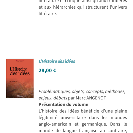
littérature et critique ainsi qu’aux frontières
et aux hiérarchies qui structurent l’univers
littéraire.
L’Histoire des idées
28,00
€
Problématiques, objets, concepts, méthodes,
enjeux, débats
par Marc ANGENOT
Présentation du volume
L’histoire des idées bénéficie d’une pleine
légitimité universitaire dans les mondes
anglo-américain et germanique. Dans le
monde de langue française au contraire,