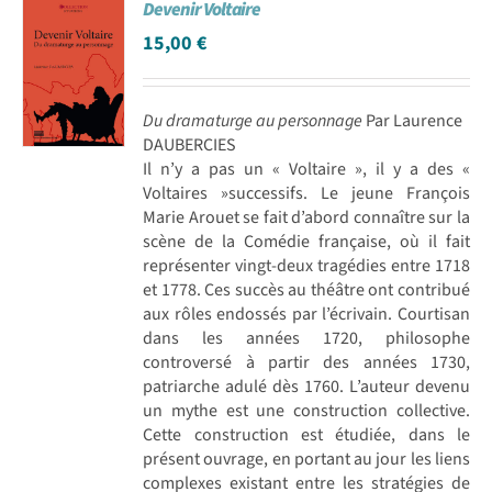
Devenir Voltaire
15,00
€
Du dramaturge au personnage
Par Laurence
DAUBERCIES
Il n’y a pas un « Voltaire », il y a des «
Voltaires »successifs. Le jeune François
Marie Arouet se fait d’abord connaître sur la
scène de la Comédie française, où il fait
représenter vingt-deux tragédies entre 1718
et 1778. Ces succès au théâtre ont contribué
aux rôles endossés par l’écrivain. Courtisan
dans les années 1720, philosophe
controversé à partir des années 1730,
patriarche adulé dès 1760. L’auteur devenu
un mythe est une construction collective.
Cette construction est étudiée, dans le
présent ouvrage, en portant au jour les liens
complexes existant entre les stratégies de