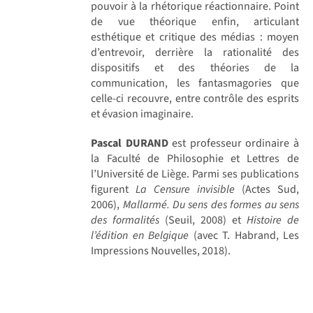
pouvoir à la rhétorique réactionnaire. Point
de vue théorique enfin, articulant
esthétique et critique des médias : moyen
d’entrevoir, derrière la rationalité des
dispositifs et des théories de la
communication, les fantasmagories que
celle-ci recouvre, entre contrôle des esprits
et évasion imaginaire.
Pascal DURAND
est professeur ordinaire à
la Faculté de Philosophie et Lettres de
l’Université de Liège. Parmi ses publications
figurent
La Censure invisible
(Actes Sud,
2006),
Mallarmé. Du sens des formes au sens
des formalités
(Seuil, 2008) et
Histoire de
l’édition en Belgique
(avec T. Habrand, Les
Impressions Nouvelles, 2018).