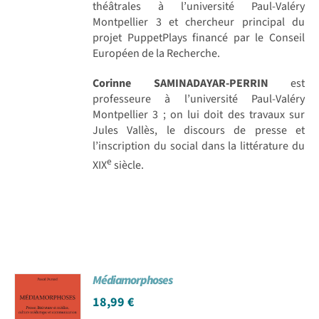
théâtrales à l’université Paul-Valéry
Montpellier 3 et chercheur principal du
projet PuppetPlays financé par le Conseil
Européen de la Recherche.
Corinne SAMINADAYAR-PERRIN
est
professeure à l’université Paul-Valéry
Montpellier 3 ; on lui doit des travaux sur
Jules Vallès, le discours de presse et
l’inscription du social dans la littérature du
e
XIX
siècle.
Médiamorphoses
18,99
€