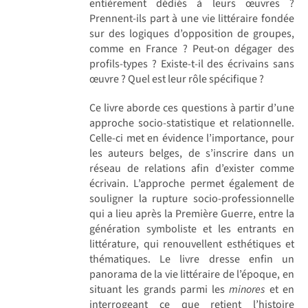
entièrement dédiés à leurs œuvres ?
Prennent-ils part à une vie littéraire fondée
sur des logiques d’opposition de groupes,
comme en France ? Peut-on dégager des
profils-types ? Existe-t-il des écrivains sans
œuvre ? Quel est leur rôle spécifique ?
Ce livre aborde ces questions à partir d’une
approche socio-statistique et relationnelle.
Celle-ci met en évidence l’importance, pour
les auteurs belges, de s’inscrire dans un
réseau de relations afin d’exister comme
écrivain. L’approche permet également de
souligner la rupture socio-professionnelle
qui a lieu après la Première Guerre, entre la
génération symboliste et les entrants en
littérature, qui renouvellent esthétiques et
thématiques. Le livre dresse enfin un
panorama de la vie littéraire de l’époque, en
situant les grands parmi les
minores
et en
interrogeant ce que retient l’histoire