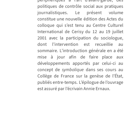
politiques de contrôle social aux pratiques
journalistiques. Le présent volume
constitue une nouvelle édition des Actes du
colloque qui s’est tenu au Centre Culturel
International de Cerisy du 12 au 19 juillet
2001 avec la participation du sociologue,
dont l’intervention est recueillie au
sommaire. L’introduction générale en a été
mise à jour afin de faire place aux
développements apportés par celui-ci au
concept de
symbolique
dans ses cours au
Collège de France sur la genèse de l’État,
publiés entre-temps. L’épilogue de l’ouvrage
est assuré par l’écrivain Annie Ernaux.