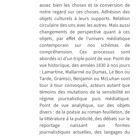
assez bien les choses et la conversion de
notre regard sur ces choses. Adhésion des
objets culturels à leurs supports. Relation
circulaire des uns avec les autres. Mais aussi
changements de perspective quant à ces
objets, par effet de l’univers médiatique
contemporain sur nos schémas de
compréhension. Ces processus sont
abordés ici d’un triple point de vue. Point de
vue historique, des années 1830 à nos jours
: Lamartine, Mallarmé ou Dumas, Le Bon ou
Tarde, Gramsci, Benjamin ou McLuhan sont
tour à tour convoqués, acteurs autant que
témoins des mutations de la sensibilité en
régime journalistique puis médiatique.
Point de vue analytique, sur des objets
divers : de la poésie au roman-feuilleton, de
la littérature à la publicité, des débats sur le
reportage naissant aux formes
journalistiques actuelles, des langages du