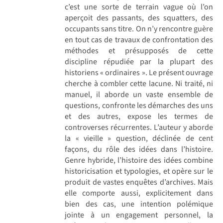
c’est une sorte de terrain vague où l’on
aperçoit des passants, des squatters, des
occupants sans titre. On n’y rencontre guère
en tout cas de travaux de confrontation des
méthodes et présupposés de cette
discipline répudiée par la plupart des
historiens « ordinaires ». Le présent ouvrage
cherche à combler cette lacune. Ni traité, ni
manuel, il aborde un vaste ensemble de
questions, confronte les démarches des uns
et des autres, expose les termes de
controverses récurrentes. L’auteur y aborde
la « vieille » question, déclinée de cent
façons, du rôle des idées dans l’histoire.
Genre hybride, l’histoire des idées combine
historicisation et typologies, et opère sur le
produit de vastes enquêtes d’archives. Mais
elle comporte aussi, explicitement dans
bien des cas, une intention polémique
jointe à un engagement personnel, la