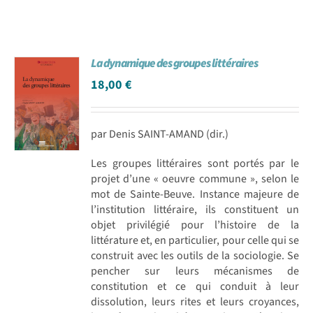
La dynamique des groupes littéraires
18,00
€
par Denis SAINT-AMAND (dir.)
Les groupes littéraires sont portés par le
projet d’une « oeuvre commune », selon le
mot de Sainte-Beuve. Instance majeure de
l’institution littéraire, ils constituent un
objet privilégié pour l’histoire de la
littérature et, en particulier, pour celle qui se
construit avec les outils de la sociologie. Se
pencher sur leurs mécanismes de
constitution et ce qui conduit à leur
dissolution, leurs rites et leurs croyances,