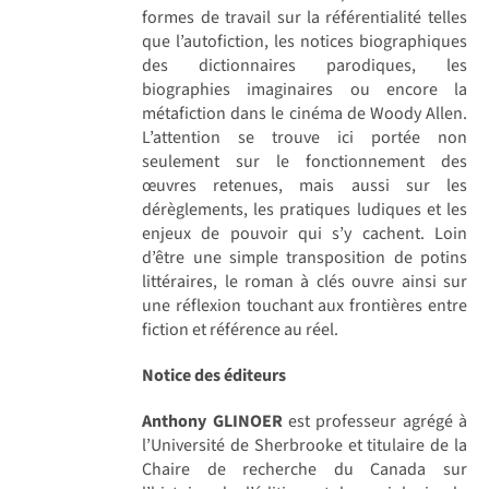
formes de travail sur la référentialité telles
que l’autofiction, les notices biographiques
des dictionnaires parodiques, les
biographies imaginaires ou encore la
métafiction dans le cinéma de Woody Allen.
L’attention se trouve ici portée non
seulement sur le fonctionnement des
œuvres retenues, mais aussi sur les
dérèglements, les pratiques ludiques et les
enjeux de pouvoir qui s’y cachent. Loin
d’être une simple transposition de potins
littéraires, le roman à clés ouvre ainsi sur
une réflexion touchant aux frontières entre
fiction et référence au réel.
Notice des éditeurs
Anthony GLINOER
est professeur agrégé à
l’Université de Sherbrooke et titulaire de la
Chaire de recherche du Canada sur