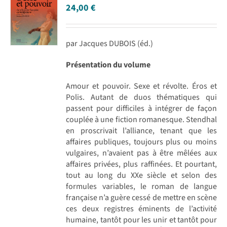
24,00
€
par Jacques DUBOIS (éd.)
Présentation du volume
Amour et pouvoir. Sexe et révolte. Éros et
Polis. Autant de duos thématiques qui
passent pour difficiles à intégrer de façon
couplée à une fiction romanesque. Stendhal
en proscrivait l’alliance, tenant que les
affaires publiques, toujours plus ou moins
vulgaires, n’avaient pas à être mêlées aux
affaires privées, plus raffinées. Et pourtant,
tout au long du XXe siècle et selon des
formules variables, le roman de langue
française n’a guère cessé de mettre en scène
ces deux registres éminents de l’activité
humaine, tantôt pour les unir et tantôt pour