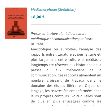
Médiamorphoses (2e édition)
18,00
€
Presse, littérature et médias, culture
médiatique et communication
par Pascal
DURAND
Anecdotique ou survoltée, l’analyse des
rapports entre littérature et journalisme et,
plus largement, entre culture et médias a
longtemps été réservée aux historiens de la
presse ou aux théoriciens de la
communication. Ces rapports alimentent un
nombre croissant de travaux dans le
domaine des études littéraires. Objets de
langage, les œuvres étaient enfermées dans
leurs propres contours. Voici qu’elles sont
de plus en plus envisagées comme les