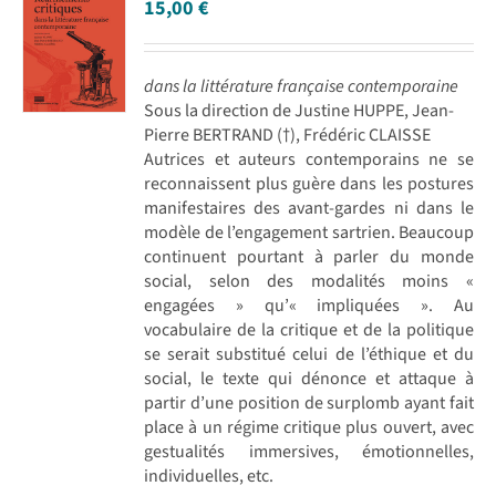
15,00
€
dans la littérature française contemporaine
Sous la direction de Justine HUPPE, Jean-
Pierre BERTRAND (†), Frédéric CLAISSE
Autrices et auteurs contemporains ne se
reconnaissent plus guère dans les postures
manifestaires des avant-gardes ni dans le
modèle de l’engagement sartrien. Beaucoup
continuent pourtant à parler du monde
social, selon des modalités moins «
engagées » qu’« impliquées ». Au
vocabulaire de la critique et de la politique
se serait substitué celui de l’éthique et du
social, le texte qui dénonce et attaque à
partir d’une position de surplomb ayant fait
place à un régime critique plus ouvert, avec
gestualités immersives, émotionnelles,
individuelles, etc.