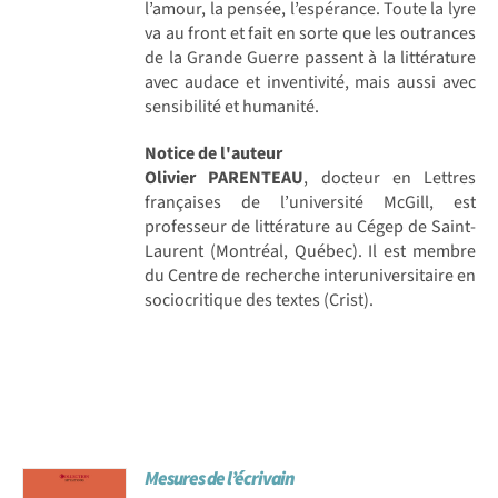
l’amour, la pensée, l’espérance. Toute la lyre
va au front et fait en sorte que les outrances
de la Grande Guerre passent à la littérature
avec audace et inventivité, mais aussi avec
sensibilité et humanité.
Notice de l'auteur
Olivier PARENTEAU
, docteur en Lettres
françaises de l’université McGill, est
professeur de littérature au Cégep de Saint-
Laurent (Montréal, Québec). Il est membre
du Centre de recherche interuniversitaire en
sociocritique des textes (Crist).
Mesures de l’écrivain