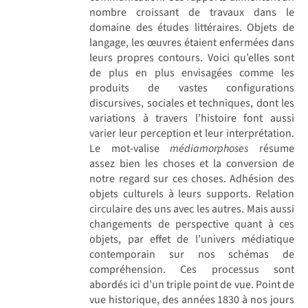
nombre croissant de travaux dans le
domaine des études littéraires. Objets de
langage, les œuvres étaient enfermées dans
leurs propres contours. Voici qu’elles sont
de plus en plus envisagées comme les
produits de vastes configurations
discursives, sociales et techniques, dont les
variations à travers l’histoire font aussi
varier leur perception et leur interprétation.
Le mot-valise
médiamorphoses
résume
assez bien les choses et la conversion de
notre regard sur ces choses. Adhésion des
objets culturels à leurs supports. Relation
circulaire des uns avec les autres. Mais aussi
changements de perspective quant à ces
objets, par effet de l’univers médiatique
contemporain sur nos schémas de
compréhension. Ces processus sont
abordés ici d’un triple point de vue. Point de
vue historique, des années 1830 à nos jours