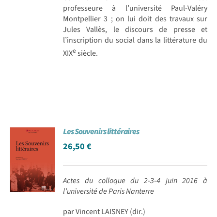
professeure à l’université Paul-Valéry
Montpellier 3 ; on lui doit des travaux sur
Jules Vallès, le discours de presse et
l’inscription du social dans la littérature du
e
XIX
siècle.
Les Souvenirs littéraires
26,50
€
Actes du colloque du 2-3-4 juin 2016 à
l’université de Paris Nanterre
par Vincent LAISNEY (dir.)