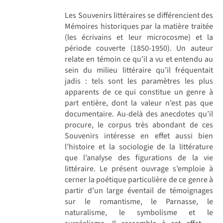
Les Souvenirs littéraires se différencient des
Mémoires historiques par la matière traitée
(les écrivains et leur microcosme) et la
période couverte (1850-1950). Un auteur
relate en témoin ce qu’il a vu et entendu au
sein du milieu littéraire qu’il fréquentait
jadis : tels sont les paramètres les plus
apparents de ce qui constitue un genre à
part entière, dont la valeur n’est pas que
documentaire. Au-delà des anecdotes qu’il
procure, le corpus très abondant de ces
Souvenirs intéresse en effet aussi bien
l’histoire et la sociologie de la littérature
que l’analyse des figurations de la vie
littéraire. Le présent ouvrage s’emploie à
cerner la poétique particulière de ce genre à
partir d’un large éventail de témoignages
sur le romantisme, le Parnasse, le
naturalisme, le symbolisme et le