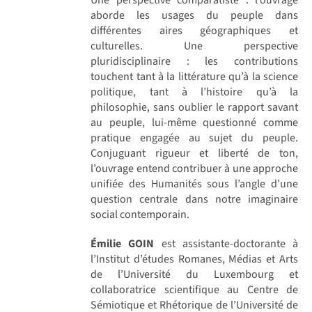
aborde les usages du peuple dans
différentes aires géographiques et
culturelles. Une perspective
pluridisciplinaire : les contributions
touchent tant à la littérature qu’à la science
politique, tant à l’histoire qu’à la
philosophie, sans oublier le rapport savant
au peuple, lui-même questionné comme
pratique engagée au sujet du peuple.
Conjuguant rigueur et liberté de ton,
l’ouvrage entend contribuer à une approche
unifiée des Humanités sous l’angle d’une
question centrale dans notre imaginaire
social contemporain.
Émilie GOIN
est assistante-doctorante à
l’Institut d’études Romanes, Médias et Arts
de l’Université du Luxembourg et
collaboratrice scientifique au Centre de
Sémiotique et Rhétorique de l’Université de