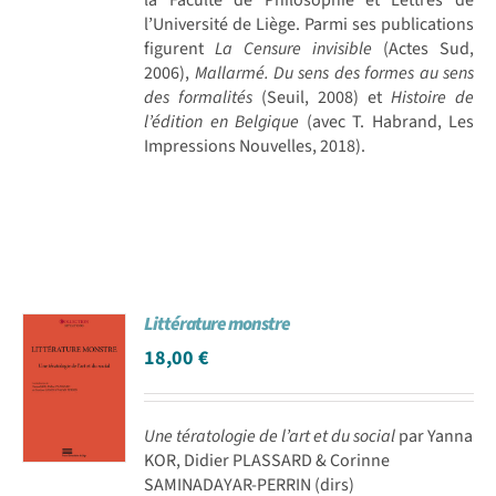
l’Université de Liège. Parmi ses publications
figurent
La Censure invisible
(Actes Sud,
2006),
Mallarmé. Du sens des formes au sens
des formalités
(Seuil, 2008) et
Histoire de
l’édition en Belgique
(avec T. Habrand, Les
Impressions Nouvelles, 2018).
Littérature monstre
18,00
€
Une tératologie de l’art et du social
par Yanna
KOR, Didier PLASSARD & Corinne
SAMINADAYAR-PERRIN (dirs)