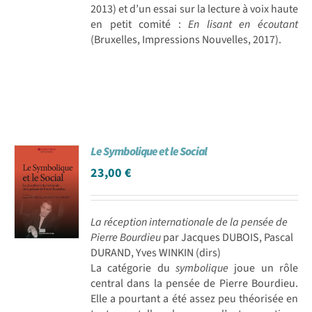
2013) et d’un essai sur la lecture à voix haute
en petit comité :
En lisant en écoutant
(Bruxelles, Impressions Nouvelles, 2017).
Le Symbolique et le Social
23,00
€
La réception internationale de la pensée de
Pierre Bourdieu
par Jacques DUBOIS, Pascal
DURAND, Yves WINKIN (dirs)
La catégorie du
symbolique
joue un rôle
central dans la pensée de Pierre Bourdieu.
Elle a pourtant a été assez peu théorisée en