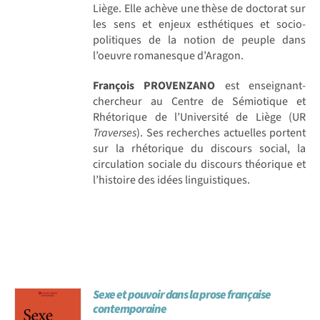
Liège. Elle achève une thèse de doctorat sur
les sens et enjeux esthétiques et socio-
politiques de la notion de peuple dans
l’oeuvre romanesque d’Aragon.
François PROVENZANO
est enseignant-
chercheur au Centre de Sémiotique et
Rhétorique de l’Université de Liège (UR
Traverses
). Ses recherches actuelles portent
sur la rhétorique du discours social, la
circulation sociale du discours théorique et
l’histoire des idées linguistiques.
Sexe et pouvoir dans la prose française
contemporaine