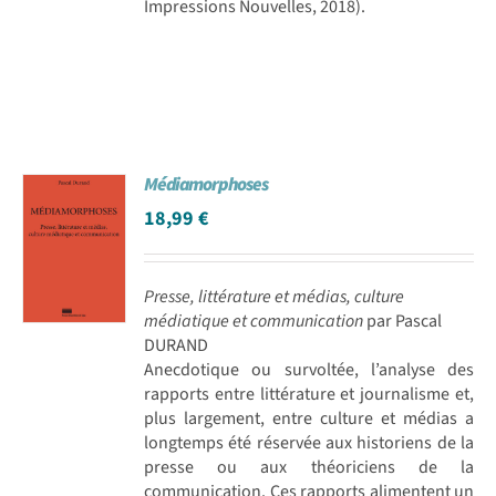
Impressions Nouvelles, 2018).
Médiamorphoses
18,99
€
Presse, littérature et médias, culture
médiatique et communication
par Pascal
DURAND
Anecdotique ou survoltée, l’analyse des
rapports entre littérature et journalisme et,
plus largement, entre culture et médias a
longtemps été réservée aux historiens de la
presse ou aux théoriciens de la
communication. Ces rapports alimentent un