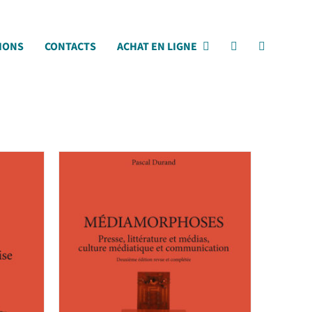
IONS
CONTACTS
ACHAT EN LIGNE