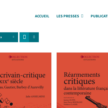
ACCUEIL
LES PRESSES
PUBLICAT
ts