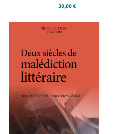
30,00
€