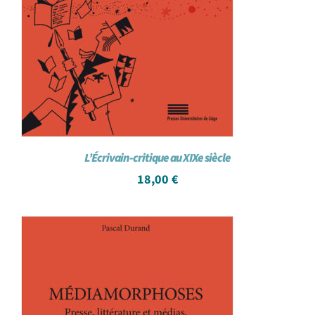
L’Écrivain-critique au XIXe siècle
18,00
€