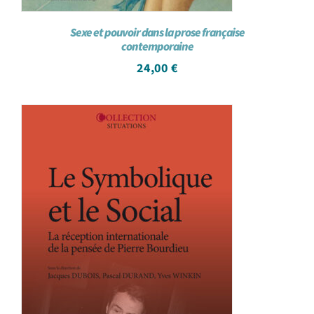
Sexe et pouvoir dans la prose française
contemporaine
24,00
€