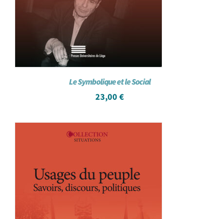
Le Symbolique et le Social
23,00
€