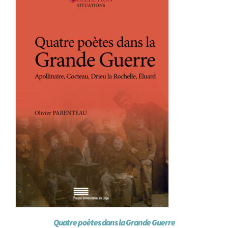
Achat en ligne
Panier WooCommerce
Quatre poètes dans la Grande Guerre