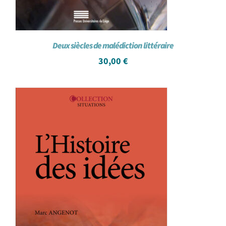
Deux siècles de malédiction littéraire
30,00
€