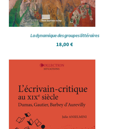
La dynamique des groupes littéraires
18,00
€