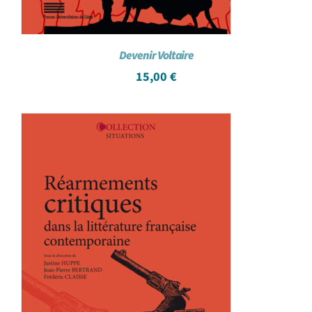
Devenir Voltaire
15,00
€