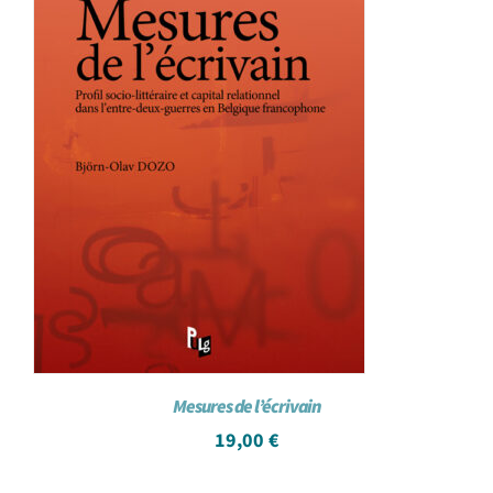
Mesures de l’écrivain
19,00
€