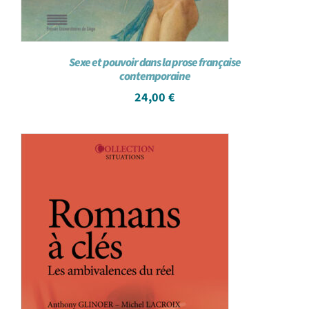
Sexe et pouvoir dans la prose française
contemporaine
24,00
€