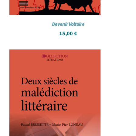
Devenir Voltaire
15,00
€