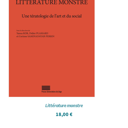
Littérature monstre
18,00
€