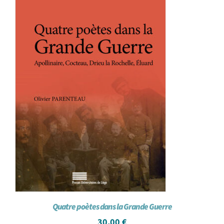
Quatre poètes dans la Grande Guerre
30,00
€