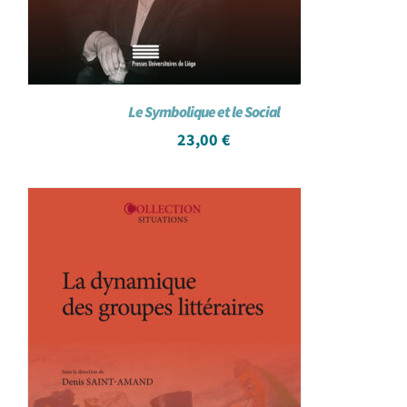
Le Symbolique et le Social
23,00
€