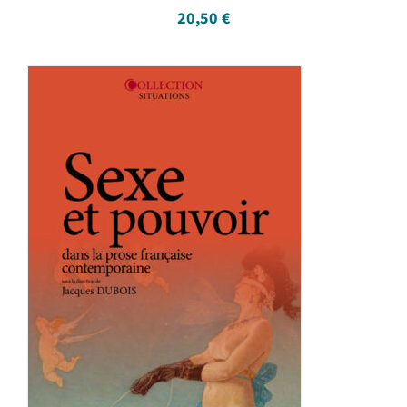
20,50
€