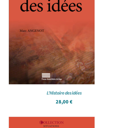
L’Histoire des idées
28,00
€