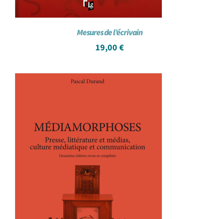
Mesures de l’écrivain
19,00
€