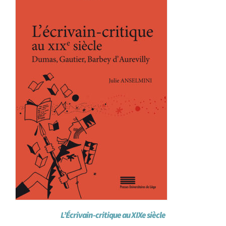
L’Écrivain-critique au XIXe siècle