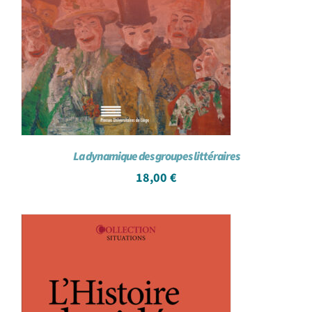
La dynamique des groupes littéraires
18,00
€