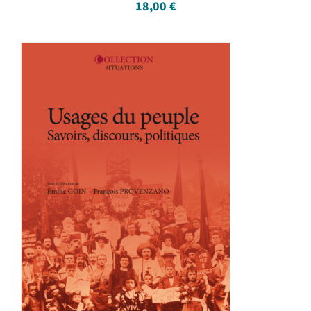
18,00
€