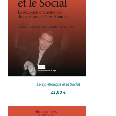
Le Symbolique et le Social
23,00
€