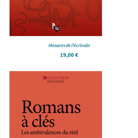
Mesures de l’écrivain
19,00
€