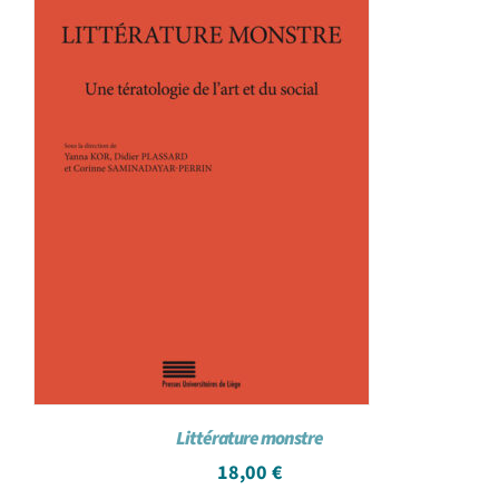
Littérature monstre
18,00
€