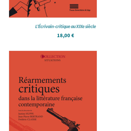
L’Écrivain-critique au XIXe siècle
18,00
€