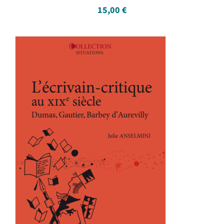
15,00
€