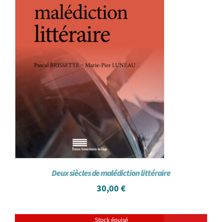
Deux siècles de malédiction littéraire
30,00
€
Stock épuisé