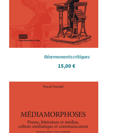
Réarmements critiques
15,00
€