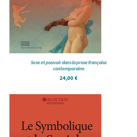
Sexe et pouvoir dans la prose française
contemporaine
24,00
€