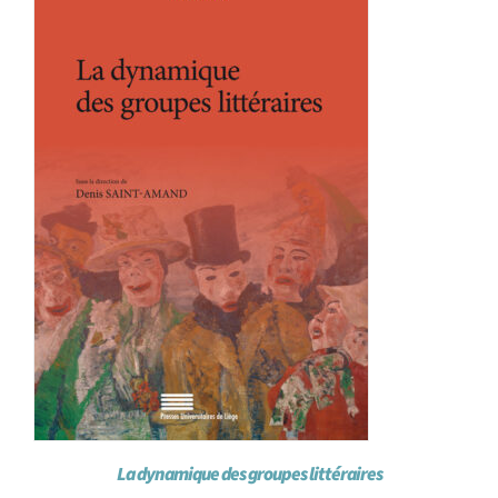
La dynamique des groupes littéraires