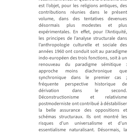
est l’objet, pour les religions antiques, des
contributions réunies dans le présent
volume, dans des tentatives devenues
désormais plus modestes et plus
expérimentales. En effet, pour l’Antiquité,
les principes de l’analyse structurale dans
l’anthropologie culturelle et sociale des
années 1960 ont conduit soit au paradigme
indo-européen des trois fonctions, soit à un
renouveau du paradigme sémitique :
approche moins diachronique que
synchronique dans le premier cas ;
fréquente perspective historique de
dérivation dans le second.
Déconstructionisme et relativisme
postmoderniste ont contribué à déstabiliser
la belle assurance des oppositions et
schémas structuraux. Ils ont montré les
risques d’un universalisme et d’un
essentialisme naturalisant. Désormais, la