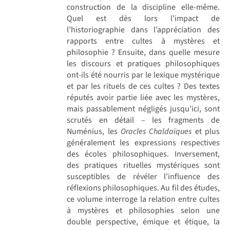
construction de la discipline elle-même.
Quel est dès lors l’impact de
l’historiographie dans l’appréciation des
rapports entre cultes à mystères et
philosophie ? Ensuite, dans quelle mesure
les discours et pratiques philosophiques
ont-ils été nourris par le lexique mystérique
et par les rituels de ces cultes ? Des textes
réputés avoir partie liée avec les mystères,
mais passablement négligés jusqu’ici, sont
scrutés en détail – les fragments de
Numénius, les
Oracles Chaldaïques
et plus
généralement les expressions respectives
des écoles philosophiques. Inversement,
des pratiques rituelles mystériques sont
susceptibles de révéler l’influence des
réflexions philosophiques. Au fil des études,
ce volume interroge la relation entre cultes
à mystères et philosophies selon une
double perspective, émique et étique, la