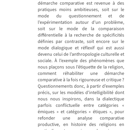
démarche comparative est revenue à des
pratiques moins ambitieuses, soit sur le
mode du questionnement et de
l’expérimentation autour d’un problème,
soit sur le mode de la comparaison
différentielle à la recherche de spécificités
définies par contraste, soit encore sur le
mode dialogique et réflexif qui est aussi
devenu celui de l’anthropologie culturelle et
sociale. À l’exemple des phénomènes que
nous plaçons sous l’étiquette de la religion,
comment réhabiliter une démarche
comparative à la fois rigoureuse et critique ?
Questionnements donc, à partir d’exemples
précis, sur les modèles d’intelligibilité dont
nous nous inspirons, dans la dialectique
parfois conflictuelle entre catégories «
émiques » et catégories « étiques », pour
refonder une analyse comparative
productive, en histoire des religions en