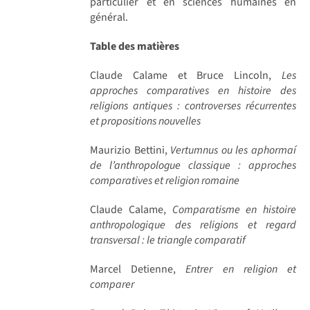
particulier et en sciences humaines en
général.
Table des matières
Claude Calame et Bruce Lincoln,
Les
approches comparatives en histoire des
religions antiques : controverses récurrentes
et propositions nouvelles
Maurizio Bettini,
Vertumnus ou les aphormaí
de l’anthropologue classique : approches
comparatives et religion romaine
Claude Calame,
Comparatisme en histoire
anthropologique des religions et regard
transversal : le triangle comparatif
Marcel Detienne,
Entrer en religion et
comparer