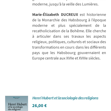
moderne, jusqu’à la veille des Lumières.
Marie-Élizabeth DUCREUX
est historienne
de la Monarchie des Habsbourg à l’époque
moderne et plus spécialement de la
recatholicisation de la Bohême. Elle cherche
à articuler dans ses travaux les aspects
religieux, politiques, culturels et sociaux des
transformations en cours dans les différents
pays que les Habsbourg gouvernaient en
Europe centrale aux XVIIe et XVIIIe siècles.
Henri Hubert et la sociologie des religions
26,00
€