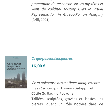
programme de recherche sur les mystères et
vient de coéditer Mystery Cults in Visual
Representation in Graeco-Roman Antiquity
(Brill, 2021).
Ce que peuvent les pierres
16,00
€
Vie et puissance des matières lithiques entre
rites et savoirs
par Thomas Galoppin et
Cécile Guillaume-Pey (dirs)
Taillées, sculptées, gravées ou brutes, les
pierres jouent un rôle notoire dans de