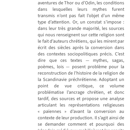
aventures de Thor ou d’Odin, les conditions
dans lesquelles leurs mythes furent
transmis n’ont pas fait l’objet d’un même
type d’attention. Or, un constat s’impose :
dans leur très grande majorité, les sources
qui nous renseignent sur cette religion sont
le fait d’auteurs chrétiens, qui les mirent par
écrit des siècles après la conversion dans
des contextes sociopolitiques précis. C’est
dire que ces textes — mythes, sagas,
poèmes, lois — posent problème pour la
reconstruction de l’histoire de la religion de
la Scandinavie préchrétienne. Adoptant un
point de vue critique, ce volume
problématise l’ancrage chrétien, et donc
tardif, des sources et propose une analyse
articulant les représentations religieuses
« païennes » d’avant la conversion au
contexte de leur production. Il s’agit ainsi de
se demander comment et pourquoi des