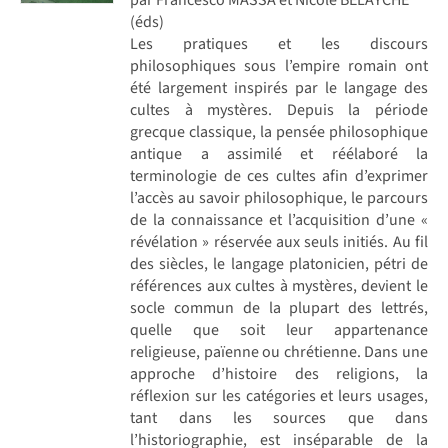
(éds)
Les pratiques et les discours
philosophiques sous l’empire romain ont
été largement inspirés par le langage des
cultes à mystères. Depuis la période
grecque classique, la pensée philosophique
antique a assimilé et réélaboré la
terminologie de ces cultes afin d’exprimer
l’accès au savoir philosophique, le parcours
de la connaissance et l’acquisition d’une «
révélation » réservée aux seuls initiés. Au fil
des siècles, le langage platonicien, pétri de
références aux cultes à mystères, devient le
socle commun de la plupart des lettrés,
quelle que soit leur appartenance
religieuse, païenne ou chrétienne. Dans une
approche d’histoire des religions, la
réflexion sur les catégories et leurs usages,
tant dans les sources que dans
l’historiographie, est inséparable de la