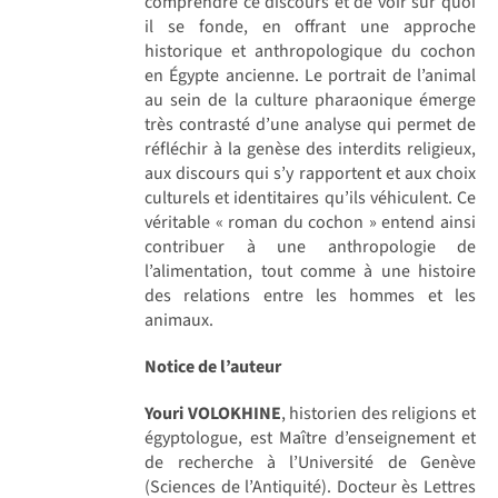
comprendre ce discours et de voir sur quoi
il se fonde, en offrant une approche
historique et anthropologique du cochon
en Égypte ancienne. Le portrait de l’animal
au sein de la culture pharaonique émerge
très contrasté d’une analyse qui permet de
réfléchir à la genèse des interdits religieux,
aux discours qui s’y rapportent et aux choix
culturels et identitaires qu’ils véhiculent. Ce
véritable « roman du cochon » entend ainsi
contribuer à une anthropologie de
l’alimentation, tout comme à une histoire
des relations entre les hommes et les
animaux.
Notice de l’auteur
Youri VOLOKHINE
, historien des religions et
égyptologue, est Maître d’enseignement et
de recherche à l’Université de Genève
(Sciences de l’Antiquité). Docteur ès Lettres