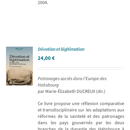
2004.
Dévotion et légitimation
24,00
€
Patronages sacrés dans l’Europe des
Habsbourg
par Marie-Élizabeth DUCREUX (dir.)
Ce livre propose une réflexion comparative
et transdisciplinaire sur les adaptations aux
réformes de la sainteté et des patronages
dans les pays gouvernés par les deux
branches de la dynastie des Habsbourg à