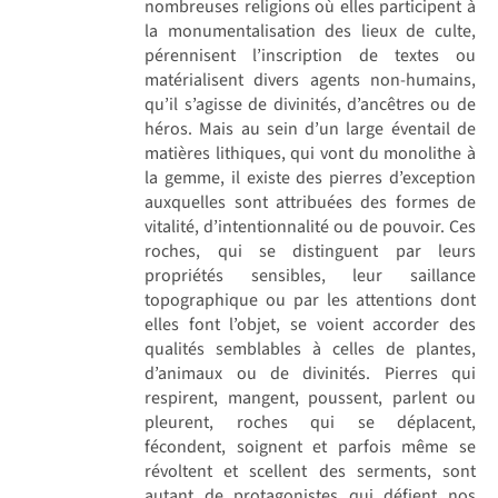
nombreuses religions où elles participent à
la monumentalisation des lieux de culte,
pérennisent l’inscription de textes ou
matérialisent divers agents non-humains,
qu’il s’agisse de divinités, d’ancêtres ou de
héros. Mais au sein d’un large éventail de
matières lithiques, qui vont du monolithe à
la gemme, il existe des pierres d’exception
auxquelles sont attribuées des formes de
vitalité, d’intentionnalité ou de pouvoir. Ces
roches, qui se distinguent par leurs
propriétés sensibles, leur saillance
topographique ou par les attentions dont
elles font l’objet, se voient accorder des
qualités semblables à celles de plantes,
d’animaux ou de divinités. Pierres qui
respirent, mangent, poussent, parlent ou
pleurent, roches qui se déplacent,
fécondent, soignent et parfois même se
révoltent et scellent des serments, sont
autant de protagonistes qui défient nos