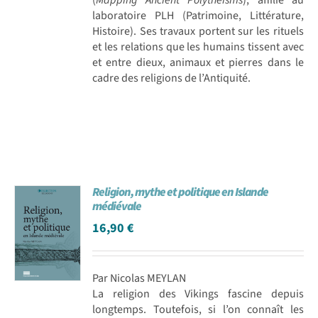
laboratoire PLH (Patrimoine, Littérature,
Histoire). Ses travaux portent sur les rituels
et les relations que les humains tissent avec
et entre dieux, animaux et pierres dans le
cadre des religions de l’Antiquité.
Religion, mythe et politique en Islande
médiévale
16,90
€
Par Nicolas MEYLAN
La religion des Vikings fascine depuis
longtemps. Toutefois, si l’on connaît les