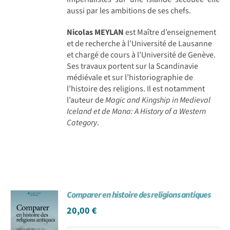
aussi par les ambitions de ses chefs.
Nicolas MEYLAN
est Maître d’enseignement
et de recherche à l’Université de Lausanne
et chargé de cours à l’Université de Genève.
Ses travaux portent sur la Scandinavie
médiévale et sur l’historiographie de
l’histoire des religions. Il est notamment
l’auteur de
Magic and Kingship in Medieval
Iceland et de Mana: A History of a Western
Category
.
Comparer en histoire des religions antiques
20,00
€