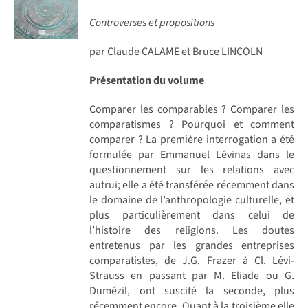
Controverses et propositions
par Claude CALAME et Bruce LINCOLN
Présentation du volume
Comparer les comparables ? Comparer les
comparatismes ? Pourquoi et comment
comparer ? La première interrogation a été
formulée par Emmanuel Lévinas dans le
questionnement sur les relations avec
autrui; elle a été transférée récemment dans
le domaine de l’anthropologie culturelle, et
plus particulièrement dans celui de
l’histoire des religions. Les doutes
entretenus par les grandes entreprises
comparatistes, de J.G. Frazer à Cl. Lévi-
Strauss en passant par M. Eliade ou G.
Dumézil, ont suscité la seconde, plus
récemment encore. Quant à la troisième elle