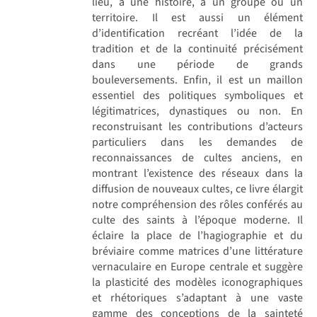
lieu, à une histoire, à un groupe ou un
territoire. Il est aussi un élément
d’identification recréant l’idée de la
tradition et de la continuité précisément
dans une période de grands
bouleversements. Enfin, il est un maillon
essentiel des politiques symboliques et
légitimatrices, dynastiques ou non. En
reconstruisant les contributions d’acteurs
particuliers dans les demandes de
reconnaissances de cultes anciens, en
montrant l’existence des réseaux dans la
diffusion de nouveaux cultes, ce livre élargit
notre compréhension des rôles conférés au
culte des saints à l’époque moderne. Il
éclaire la place de l’hagiographie et du
bréviaire comme matrices d’une littérature
vernaculaire en Europe centrale et suggère
la plasticité des modèles iconographiques
et rhétoriques s’adaptant à une vaste
gamme des conceptions de la sainteté