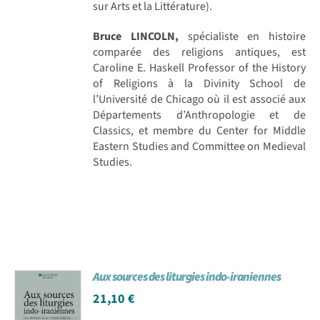
sur Arts et la Littérature).
Bruce LINCOLN,
spécialiste en histoire
comparée des religions antiques, est
Caroline E. Haskell Professor of the History
of Religions à la Divinity School de
l’Université de Chicago où il est associé aux
Départements d’Anthropologie et de
Classics, et membre du Center for Middle
Eastern Studies and Committee on Medieval
Studies.
Aux sources des liturgies indo-iraniennes
21,10
€