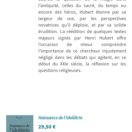
l’antiquité, celles du sacré, du temps ou
encore des héros, Hubert étonne par sa
largeur de vue, par les perspectives
novatrices qu’il déploie, et par sa solide
érudition. La réédition de quelques textes
majeurs signés par Henri Hubert offre
l’occasion de mieux comprendre
l’importance de ce chercheur injustement
négligé dans les débats qui agitent, en ce
début du XXIe siècle, la réflexion sur les
questions religieuses.
Naissance de l’idolâtrie
29,50
€