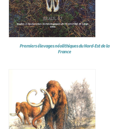
Premiers élevages néolithiques du Nord-Est de la
France