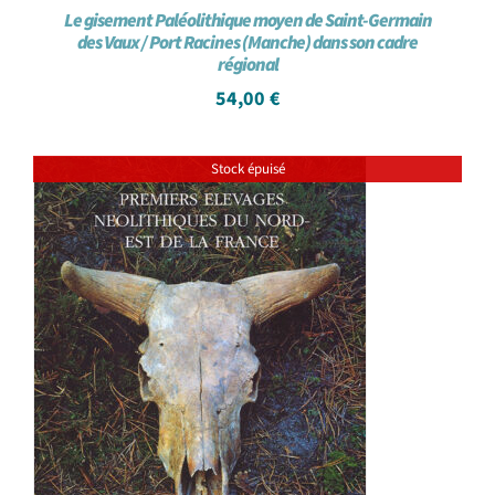
Le gisement Paléolithique moyen de Saint-Germain
des Vaux / Port Racines (Manche) dans son cadre
régional
54,00
€
Stock épuisé