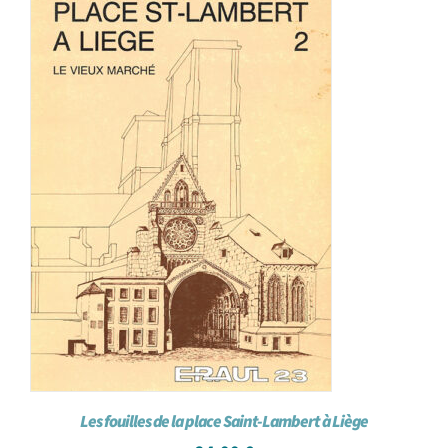
Les fouilles de la place Saint-Lambert à Liège