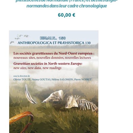
normandes dans leur cadre chronologique
60,00
€