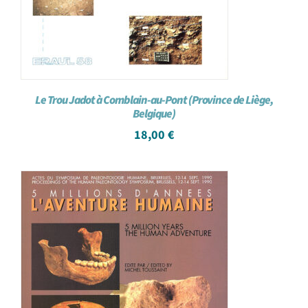
Le Trou Jadot à Comblain-au-Pont (Province de Liège,
Belgique)
18,00
€