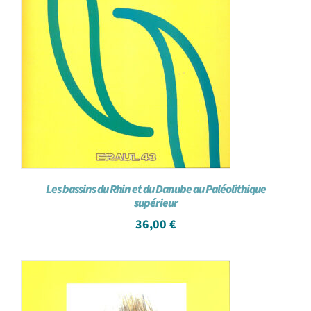
Les bassins du Rhin et du Danube au Paléolithique
supérieur
36,00
€