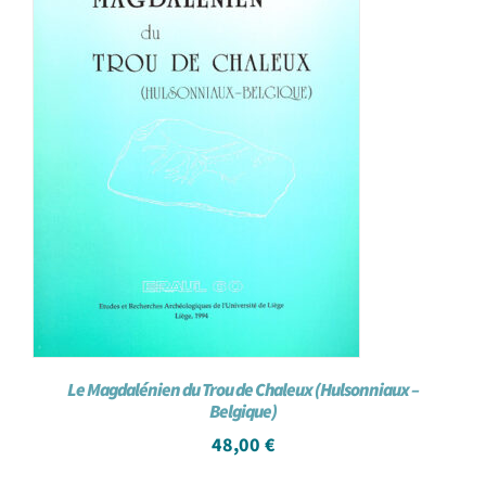
Le Magdalénien du Trou de Chaleux (Hulsonniaux –
Belgique)
48,00
€