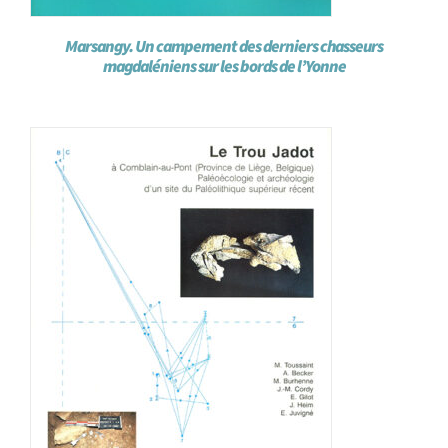
Marsangy. Un campement des derniers chasseurs
magdaléniens sur les bords de l’Yonne