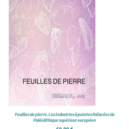
Feuilles de pierre. Les industries à pointes foliacées du
Paléolithique supérieur européen