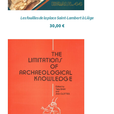
Les fouilles de la place Saint-Lambert à Liège
30,00
€