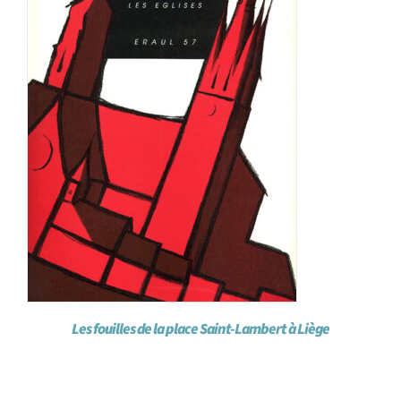
Les fouilles de la place Saint-Lambert à Liège