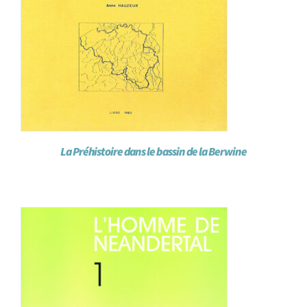
La Préhistoire dans le bassin de la Berwine