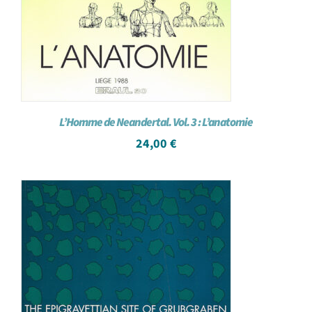
L’Homme de Neandertal. Vol. 3 : L’anatomie
24,00
€