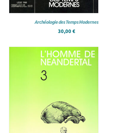
Archéologie des Temps Modernes
30,00
€