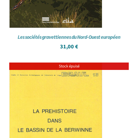
Les sociétés gravettiennes du Nord-Ouest européen
31,00
€
Stock épuisé