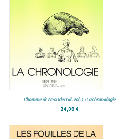
L’homme de Neandertal. Vol. 1 : La chronologie
24,00
€