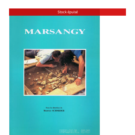
Stock épuisé