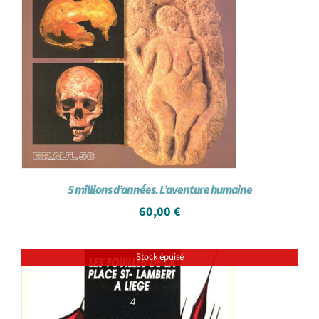
5 millions d’années. L’aventure humaine
60,00
€
Stock épuisé