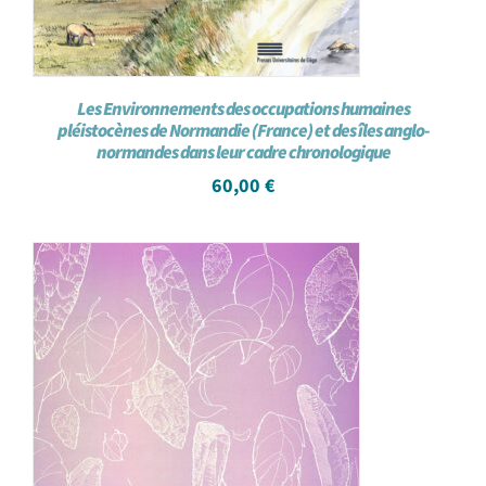
Les Environnements des occupations humaines
pléistocènes de Normandie (France) et des îles anglo-
normandes dans leur cadre chronologique
60,00
€