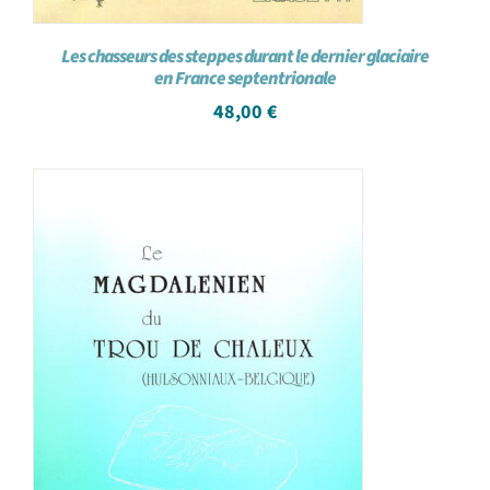
Les chasseurs des steppes durant le dernier glaciaire
en France septentrionale
48,00
€