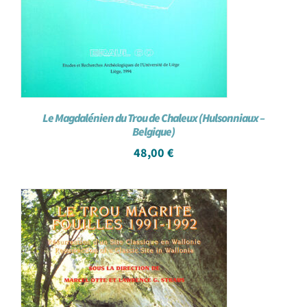
Le Magdalénien du Trou de Chaleux (Hulsonniaux –
Belgique)
48,00
€