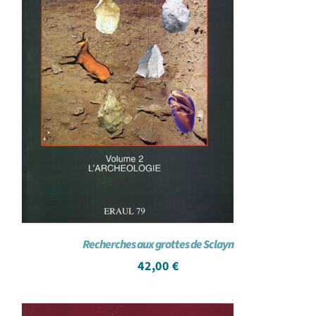
Recherches aux grottes de Sclayn
42,00
€