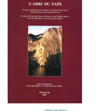
L’Abri du Pape