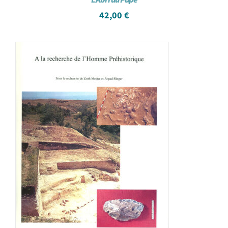
42,00
€