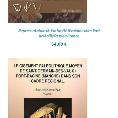
Représentation de l’intimité féminine dans l’art
paléolithique en France
54,00
€