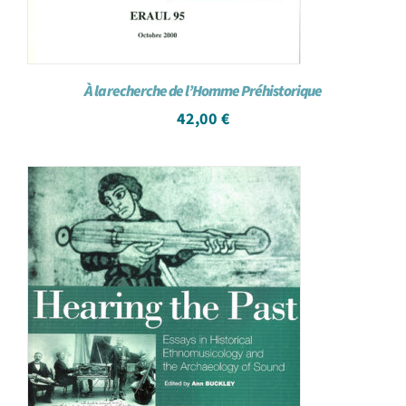
À la recherche de l’Homme Préhistorique
42,00
€