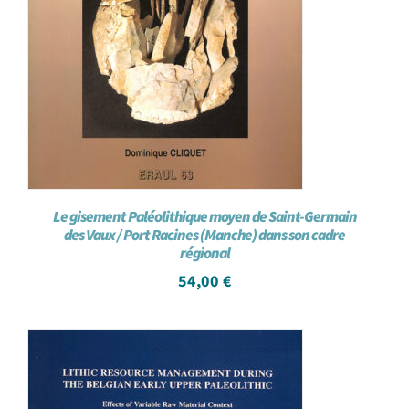
Le gisement Paléolithique moyen de Saint-Germain
des Vaux / Port Racines (Manche) dans son cadre
régional
54,00
€