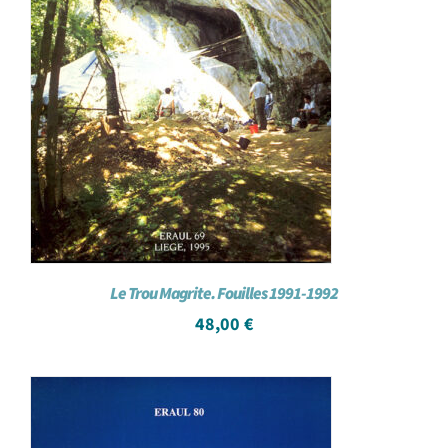
Le Trou Magrite. Fouilles 1991-1992
48,00
€