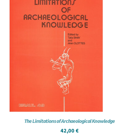
The Limitations of Archaeological Knowledge
42,00
€