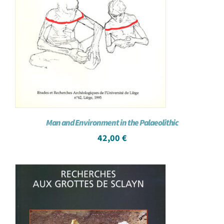
Man and Environment in the Palaeolithic
42,00
€