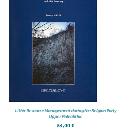
Lithic Resource Management during the Belgian Early
Upper Paleolithic
54,00
€