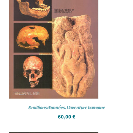
5 millions d’années. L’aventure humaine
60,00
€