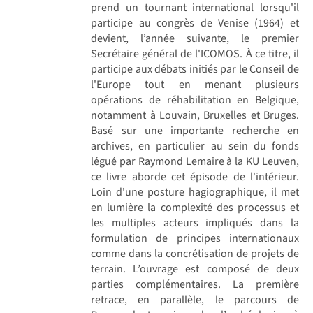
prend un tournant international lorsqu'il
participe au congrès de Venise (1964) et
devient, l’année suivante, le premier
Secrétaire général de l'ICOMOS. À ce titre, il
participe aux débats initiés par le Conseil de
l'Europe tout en menant plusieurs
opérations de réhabilitation en Belgique,
notamment à Louvain, Bruxelles et Bruges.
Basé sur une importante recherche en
archives, en particulier au sein du fonds
légué par Raymond Lemaire à la KU Leuven,
ce livre aborde cet épisode de l'intérieur.
Loin d'une posture hagiographique, il met
en lumière la complexité des processus et
les multiples acteurs impliqués dans la
formulation de principes internationaux
comme dans la concrétisation de projets de
terrain. L’ouvrage est composé de deux
parties complémentaires. La première
retrace, en parallèle, le parcours de