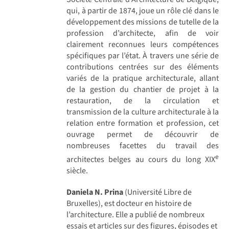
qui, à partir de 1874, joue un rôle clé dans le
développement des missions de tutelle de la
profession d’architecte, afin de voir
clairement reconnues leurs compétences
spécifiques par l’état. À travers une série de
contributions centrées sur des éléments
variés de la pratique architecturale, allant
de la gestion du chantier de projet à la
restauration, de la circulation et
transmission de la culture architecturale à la
relation entre formation et profession, cet
ouvrage permet de découvrir de
nombreuses facettes du travail des
e
architectes belges au cours du long XIX
siècle.
Daniela N. Prina
(Université Libre de
Bruxelles), est docteur en histoire de
l’architecture. Elle a publié de nombreux
essais et articles sur des figures, épisodes et