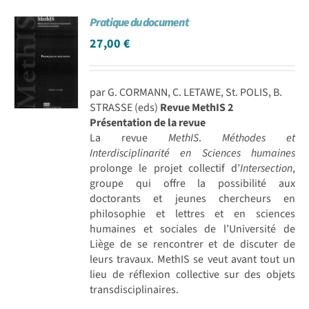
Pratique du document
27,00
€
par G. CORMANN, C. LETAWE, St. POLIS, B.
STRASSE (eds)
Revue MethIS 2
Présentation de la revue
La revue
MethIS
.
Méthodes et
Interdisciplinarité en Sciences humaines
prolonge le projet collectif d’
Intersection
,
groupe qui offre la possibilité aux
doctorants et jeunes chercheurs en
philosophie et lettres et en sciences
humaines et sociales de l’Université de
Liège de se rencontrer et de discuter de
leurs travaux. MethIS se veut avant tout un
lieu de réflexion collective sur des objets
transdisciplinaires.