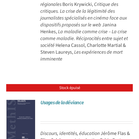
régionales
Boris Krywicki,
Critique des
critiques. La crise de la légitimité des
journalistes spécialisés en cinéma face aux
dispositifs proposés sur le web
Janina
Henkes,
La maladie comme crise – La crise
comme maladie. Réciprocités entre sujet et
société
Helena Cassol, Charlotte Martial &
Steven Laureys,
Les expériences de mort
imminente
Stock épuisé
Usages de la déviance
Discours, identités, éducation
Jérôme Flas &