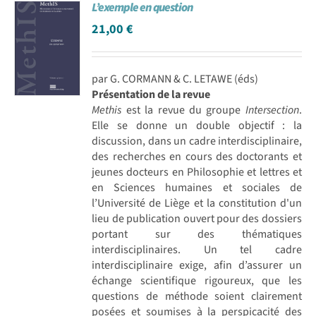
L’exemple en question
21,00
€
par G. CORMANN & C. LETAWE (éds)
Présentation de la revue
Methis
est la revue du groupe
Intersection
.
Elle se donne un double objectif : la
discussion, dans un cadre interdisciplinaire,
des recherches en cours des doctorants et
jeunes docteurs en Philosophie et lettres et
en Sciences humaines et sociales de
l’Université de Liège et la constitution d'un
lieu de publication ouvert pour des dossiers
portant sur des thématiques
interdisciplinaires. Un tel cadre
interdisciplinaire exige, afin d’assurer un
échange scientifique rigoureux, que les
questions de méthode soient clairement
posées et soumises à la perspicacité des