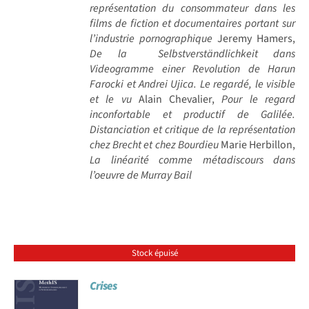
représentation du consommateur dans les
films de fiction et documentaires portant sur
l’industrie pornographique
Jeremy Hamers,
De la Selbstverständlichkeit dans
Videogramme einer Revolution de Harun
Farocki et Andrei Ujica. Le regardé, le visible
et le vu
Alain Chevalier,
Pour le regard
inconfortable et productif de Galilée.
Distanciation et critique de la représentation
chez Brecht et chez Bourdieu
Marie Herbillon,
La linéarité comme métadiscours dans
l’oeuvre de Murray Bail
Stock épuisé
Crises