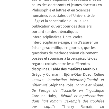
cours des doctorants et jeunes docteurs en
Philosophie et lettres et en Sciences
humaines et sociales de l’Université de
Liège et la constitution d'un lieu de
publication ouvert pour des dossiers
portant sur des thématiques
interdisciplinaires. Un tel cadre
interdisciplinaire exige, afin d’assurer un
échange scientifique rigoureux, que les
questions de méthode soient clairement
posées et soumises à la perspicacité des
regards croisés entre les différentes
disciplines.
Table des matières MethIS 1
Grégory Cormann, Björn-Olav Dozo, Céline
Letawe,
Introduction Interdisciplinarité et
réflexivité
Stéphane Polis,
Langue et réalité.
De l’usage de l’iconicité en linguistique
Caroline Huby,
Réalité et représentations
dans l'art romain. L'exemple des trophées
aux captifs
Thierry Ramais,
La