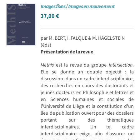
Images fixes / Images en mouvement
Achat en ligne
37,00
€
Panier WooCommerce
par M. BERT, I. FALQUE & M. HAGELSTEIN
(éds)
Présentation de la revue
Methis
est la revue du groupe
Intersection
.
Elle se donne un double objectif : la
discussion, dans un cadre interdisciplinaire,
des recherches en cours des doctorants et
jeunes docteurs en Philosophie et lettres et
en Sciences humaines et sociales de
l’Université de Liège et la constitution d'un
lieu de publication ouvert pour des dossiers
portant sur des thématiques
interdisciplinaires. Un tel cadre
interdisciplinaire exige, afin d’assurer un