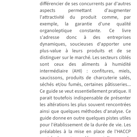
différencier de ses concurrents par d'autres
aspects permettant d'augmenter
l'attractivité du produit comme, par
exemple, la garantie d'une qualité
organoleptique constante. Ce livre
s'adresse donc à des entreprises
dynamiques, soucieuses d'apporter une
plus-value à leurs produits et de se
distinguer sur le marché. Les secteurs ciblés
sont ceux des aliments à humidité
intermédiaire (AHI) : confitures, miels,
saucissons, produits de charcuterie salés,
séchés et/ou fumés, certaines pâtisseries...
Ce guide se veut essentiellement pratique. Il
parait toutefois indispensable de présenter
les altérations les plus souvent rencontrées
ainsi que quelques méthodes d'analyse. Ce
guide donne en outre quelques pistes utiles
pour l'établissement de la durée de vie. Les
préalables à la mise en place de l'HACCP