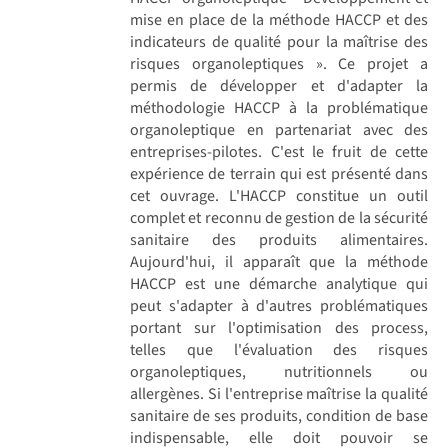
mise en place de la méthode HACCP et des
indicateurs de qualité pour la maîtrise des
risques organoleptiques ». Ce projet a
permis de développer et d'adapter la
méthodologie HACCP à la problématique
organoleptique en partenariat avec des
entreprises-pilotes. C'est le fruit de cette
expérience de terrain qui est présenté dans
cet ouvrage. L'HACCP constitue un outil
complet et reconnu de gestion de la sécurité
sanitaire des produits alimentaires.
Aujourd'hui, il apparaît que la méthode
HACCP est une démarche analytique qui
peut s'adapter à d'autres problématiques
portant sur l'optimisation des process,
telles que l'évaluation des risques
organoleptiques, nutritionnels ou
allergènes. Si l'entreprise maîtrise la qualité
sanitaire de ses produits, condition de base
indispensable, elle doit pouvoir se