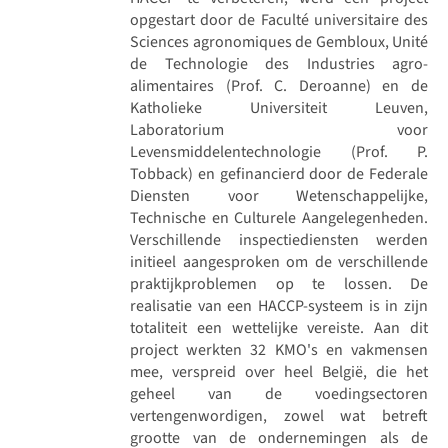
opgestart door de Faculté universitaire des
Sciences agronomiques de Gembloux, Unité
de Technologie des Industries agro-
alimentaires (Prof. C. Deroanne) en de
Katholieke Universiteit Leuven,
Laboratorium voor
Levensmiddelentechnologie (Prof. P.
Tobback) en gefinancierd door de Federale
Diensten voor Wetenschappelijke,
Technische en Culturele Aangelegenheden.
Verschillende inspectiediensten werden
initieel aangesproken om de verschillende
praktijkproblemen op te lossen. De
realisatie van een HACCP-systeem is in zijn
totaliteit een wettelijke vereiste. Aan dit
project werkten 32 KMO's en vakmensen
mee, verspreid over heel België, die het
geheel van de voedingsectoren
vertengenwordigen, zowel wat betreft
grootte van de ondernemingen als de