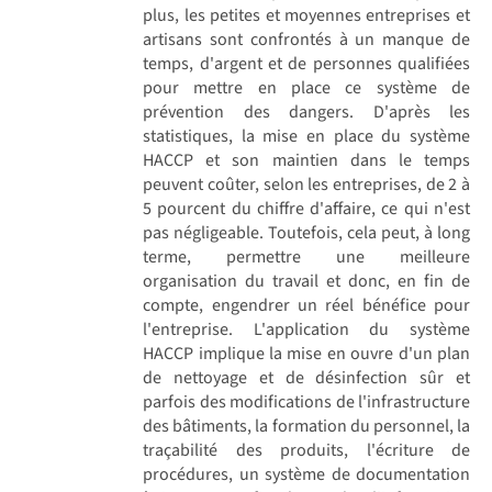
plus, les petites et moyennes entreprises et
artisans sont confrontés à un manque de
temps, d'argent et de personnes qualifiées
pour mettre en place ce système de
prévention des dangers. D'après les
statistiques, la mise en place du système
HACCP et son maintien dans le temps
peuvent coûter, selon les entreprises, de 2 à
5 pourcent du chiffre d'affaire, ce qui n'est
pas négligeable. Toutefois, cela peut, à long
terme, permettre une meilleure
organisation du travail et donc, en fin de
compte, engendrer un réel bénéfice pour
l'entreprise. L'application du système
HACCP implique la mise en ouvre d'un plan
de nettoyage et de désinfection sûr et
parfois des modifications de l'infrastructure
des bâtiments, la formation du personnel, la
traçabilité des produits, l'écriture de
procédures, un système de documentation