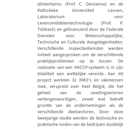
alimentaires (Prof. C. Deroanne) en de
Katholieke Universiteit Leuven,
Laboratorium voor
Levensmiddelentechnologie (Prof. P.
Tobback) en gefinancierd door de Federale
Diensten voor Wetenschappelijke,
Technische en Culturele Aangelegenheden.
Verschillende inspectiediensten werden
initieel aangesproken om de verschillende
praktijkproblemen op te lossen. De
realisatie van een HACCP-systeem is in zijn
totaliteit een wettelijke vereiste. Aan dit
project werkten 32 KMO's en vakmensen
mee, verspreid over heel België, die het
geheel van de voedingsectoren
vertengenwordigen, zowel wat betreft
grootte van de ondernemingen als de
verschillende deelsectoren. Door deze
tweejarige studie werden de technische en
praktische noden van de bedrijven duidelijk