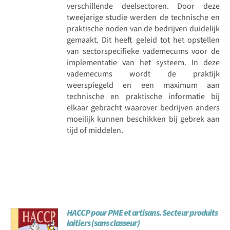
verschillende deelsectoren. Door deze
tweejarige studie werden de technische en
praktische noden van de bedrijven duidelijk
gemaakt. Dit heeft geleid tot het opstellen
van sectorspecifieke vademecums voor de
implementatie van het systeem. In deze
vademecums wordt de praktijk
weerspiegeld en een maximum aan
technische en praktische informatie bij
elkaar gebracht waarover bedrijven anders
moeilijk kunnen beschikken bij gebrek aan
tijd of middelen.
HACCP pour PME et artisans. Secteur produits
laitiers (sans classeur)