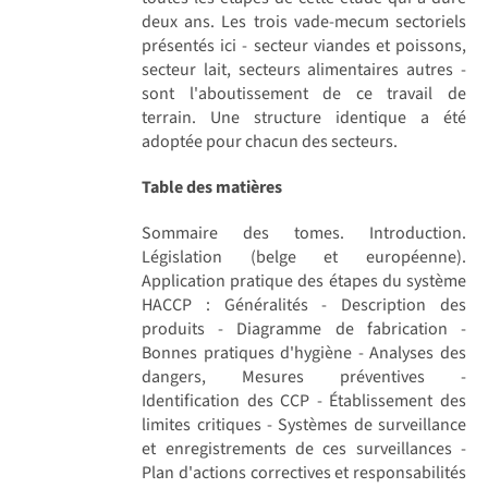
deux ans. Les trois vade-mecum sectoriels
présentés ici - secteur viandes et poissons,
secteur lait, secteurs alimentaires autres -
sont l'aboutissement de ce travail de
terrain. Une structure identique a été
adoptée pour chacun des secteurs.
Table des matières
Sommaire des tomes. Introduction.
Législation (belge et européenne).
Application pratique des étapes du système
HACCP : Généralités - Description des
produits - Diagramme de fabrication -
Bonnes pratiques d'hygiène - Analyses des
dangers, Mesures préventives -
Identification des CCP - Établissement des
limites critiques - Systèmes de surveillance
et enregistrements de ces surveillances -
Plan d'actions correctives et responsabilités