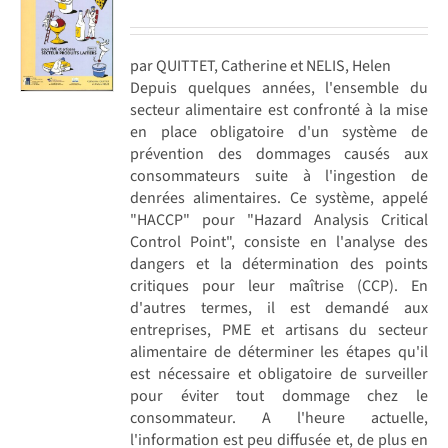
par QUITTET, Catherine et NELIS, Helen
Depuis quelques années, l'ensemble du
secteur alimentaire est confronté à la mise
en place obligatoire d'un système de
prévention des dommages causés aux
consommateurs suite à l'ingestion de
denrées alimentaires. Ce système, appelé
"HACCP" pour "Hazard Analysis Critical
Control Point", consiste en l'analyse des
dangers et la détermination des points
critiques pour leur maîtrise (CCP). En
d'autres termes, il est demandé aux
entreprises, PME et artisans du secteur
alimentaire de déterminer les étapes qu'il
est nécessaire et obligatoire de surveiller
pour éviter tout dommage chez le
consommateur. A l'heure actuelle,
l'information est peu diffusée et, de plus en