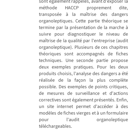
sont également rappelés, avant d'exposer la
méthode HACCP proprement dite,
transposée à la maîtrise des dangers
organoleptiques. Cette partie théorique se
termine par la présentation de la marche à
suivre pour diagnostiquer le niveau de
maîtrise de la qualité par l'entreprise (audit
organoleptique). Plusieurs de ces chapitres
théoriques sont accompagnés de fiches
techniques. Une seconde partie propose
deux exemples pratiques. Pour les deux
produits choisis, l'analyse des dangers a été
réalisée de la façon la plus complète
possible. Des exemples de points critiques,
de mesures de surveillance et d'actions
correctives sont également présentés. Enfin,
un site internet permet d'accéder à des
modèles de fiches vierges et à un formulaire
pour l'audit organoleptique
téléchargeables.