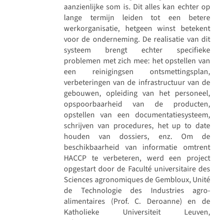
aanzienlijke som is. Dit alles kan echter op
lange termijn leiden tot een betere
werkorganisatie, hetgeen winst betekent
voor de onderneming. De realisatie van dit
systeem brengt echter specifieke
problemen met zich mee: het opstellen van
een reinigingsen ontsmettingsplan,
verbeteringen van de infrastructuur van de
gebouwen, opleiding van het personeel,
opspoorbaarheid van de producten,
opstellen van een documentatiesysteem,
schrijven van procedures, het up to date
houden van dossiers, enz. Om de
beschikbaarheid van informatie omtrent
HACCP te verbeteren, werd een project
opgestart door de Faculté universitaire des
Sciences agronomiques de Gembloux, Unité
de Technologie des Industries agro-
alimentaires (Prof. C. Deroanne) en de
Katholieke Universiteit Leuven,