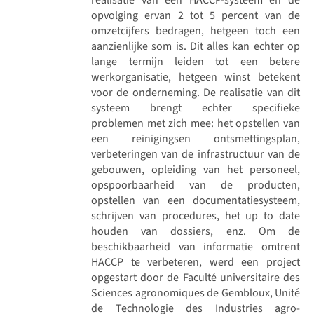
opvolging ervan 2 tot 5 percent van de
omzetcijfers bedragen, hetgeen toch een
aanzienlijke som is. Dit alles kan echter op
lange termijn leiden tot een betere
werkorganisatie, hetgeen winst betekent
voor de onderneming. De realisatie van dit
systeem brengt echter specifieke
problemen met zich mee: het opstellen van
een reinigingsen ontsmettingsplan,
verbeteringen van de infrastructuur van de
gebouwen, opleiding van het personeel,
opspoorbaarheid van de producten,
opstellen van een documentatiesysteem,
schrijven van procedures, het up to date
houden van dossiers, enz. Om de
beschikbaarheid van informatie omtrent
HACCP te verbeteren, werd een project
opgestart door de Faculté universitaire des
Sciences agronomiques de Gembloux, Unité
de Technologie des Industries agro-