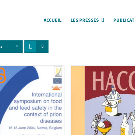
ACCUEIL
LES PRESSES
PUBLICAT
ts