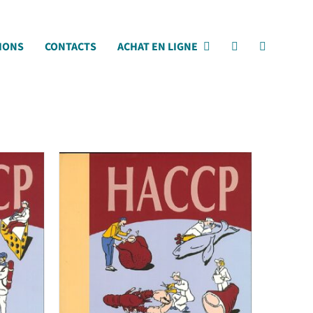
IONS
CONTACTS
ACHAT EN LIGNE