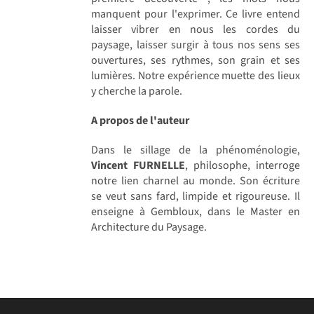
manquent pour l'exprimer. Ce livre entend
laisser vibrer en nous les cordes du
paysage, laisser surgir à tous nos sens ses
ouvertures, ses rythmes, son grain et ses
lumières. Notre expérience muette des lieux
y cherche la parole.
A propos de l'auteur
Dans le sillage de la phénoménologie,
Vincent FURNELLE
, philosophe, interroge
notre lien charnel au monde. Son écriture
se veut sans fard, limpide et rigoureuse. Il
enseigne à Gembloux, dans le Master en
Architecture du Paysage.