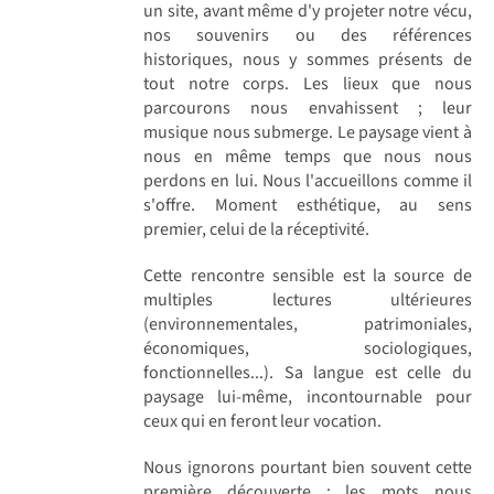
un site, avant même d'y projeter notre vécu,
nos souvenirs ou des références
historiques, nous y sommes présents de
tout notre corps. Les lieux que nous
parcourons nous envahissent ; leur
musique nous submerge. Le paysage vient à
nous en même temps que nous nous
perdons en lui. Nous l'accueillons comme il
s'offre. Moment esthétique, au sens
premier, celui de la réceptivité.
Cette rencontre sensible est la source de
multiples lectures ultérieures
(environnementales, patrimoniales,
économiques, sociologiques,
fonctionnelles...). Sa langue est celle du
paysage lui-même, incontournable pour
ceux qui en feront leur vocation.
Nous ignorons pourtant bien souvent cette
première découverte ; les mots nous