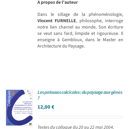
A propos de l'auteur
Dans le sillage de la phénoménologie,
Vincent FURNELLE
, philosophe, interroge
notre lien charnel au monde. Son écriture
se veut sans fard, limpide et rigoureuse. Il
enseigne à Gembloux, dans le Master en
Architecture du Paysage.
Les pelouses calcicoles : du paysage aux gènes
?
12,00
€
Textes du colloque du 20 au 22 mai 2004,