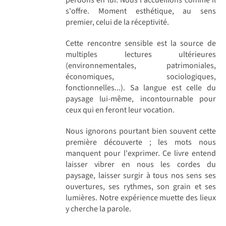
s'offre. Moment esthétique, au sens
premier, celui de la réceptivité.
Cette rencontre sensible est la source de
multiples lectures ultérieures
(environnementales, patrimoniales,
économiques, sociologiques,
fonctionnelles...). Sa langue est celle du
paysage lui-même, incontournable pour
ceux qui en feront leur vocation.
Nous ignorons pourtant bien souvent cette
première découverte ; les mots nous
manquent pour l'exprimer. Ce livre entend
laisser vibrer en nous les cordes du
paysage, laisser surgir à tous nos sens ses
ouvertures, ses rythmes, son grain et ses
lumières. Notre expérience muette des lieux
y cherche la parole.