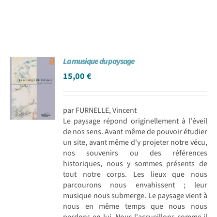
La musique du paysage
15,00
€
par FURNELLE, Vincent
Le paysage répond originellement à l'éveil
de nos sens. Avant même de pouvoir étudier
un site, avant même d'y projeter notre vécu,
nos souvenirs ou des références
historiques, nous y sommes présents de
tout notre corps. Les lieux que nous
parcourons nous envahissent ; leur
musique nous submerge. Le paysage vient à
nous en même temps que nous nous
perdons en lui. Nous l'accueillons comme il