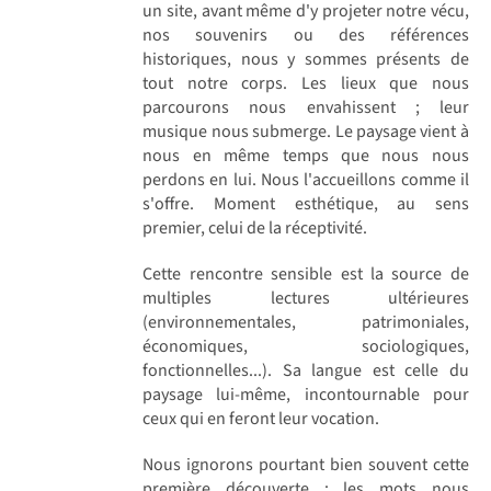
un site, avant même d'y projeter notre vécu,
nos souvenirs ou des références
historiques, nous y sommes présents de
tout notre corps. Les lieux que nous
parcourons nous envahissent ; leur
musique nous submerge. Le paysage vient à
nous en même temps que nous nous
perdons en lui. Nous l'accueillons comme il
s'offre. Moment esthétique, au sens
premier, celui de la réceptivité.
Cette rencontre sensible est la source de
multiples lectures ultérieures
(environnementales, patrimoniales,
économiques, sociologiques,
fonctionnelles...). Sa langue est celle du
paysage lui-même, incontournable pour
ceux qui en feront leur vocation.
Nous ignorons pourtant bien souvent cette
première découverte ; les mots nous