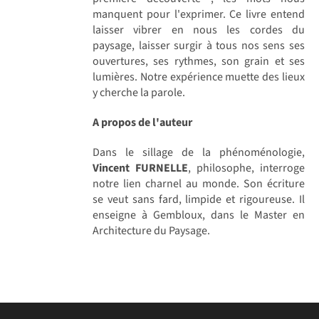
manquent pour l'exprimer. Ce livre entend
laisser vibrer en nous les cordes du
paysage, laisser surgir à tous nos sens ses
ouvertures, ses rythmes, son grain et ses
lumières. Notre expérience muette des lieux
y cherche la parole.
A propos de l'auteur
Dans le sillage de la phénoménologie,
Vincent FURNELLE
, philosophe, interroge
notre lien charnel au monde. Son écriture
se veut sans fard, limpide et rigoureuse. Il
enseigne à Gembloux, dans le Master en
Architecture du Paysage.