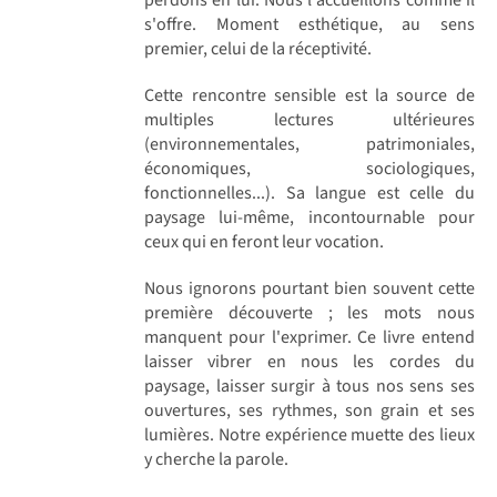
s'offre. Moment esthétique, au sens
premier, celui de la réceptivité.
Cette rencontre sensible est la source de
multiples lectures ultérieures
(environnementales, patrimoniales,
économiques, sociologiques,
fonctionnelles...). Sa langue est celle du
paysage lui-même, incontournable pour
ceux qui en feront leur vocation.
Nous ignorons pourtant bien souvent cette
première découverte ; les mots nous
manquent pour l'exprimer. Ce livre entend
laisser vibrer en nous les cordes du
paysage, laisser surgir à tous nos sens ses
ouvertures, ses rythmes, son grain et ses
lumières. Notre expérience muette des lieux
y cherche la parole.