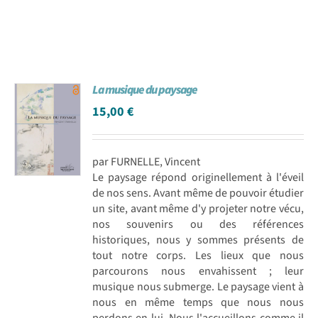
La musique du paysage
15,00
€
par FURNELLE, Vincent
Le paysage répond originellement à l'éveil
de nos sens. Avant même de pouvoir étudier
un site, avant même d'y projeter notre vécu,
nos souvenirs ou des références
historiques, nous y sommes présents de
tout notre corps. Les lieux que nous
parcourons nous envahissent ; leur
musique nous submerge. Le paysage vient à
nous en même temps que nous nous
perdons en lui. Nous l'accueillons comme il