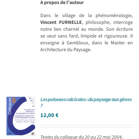
A propos de l'auteur
Dans le sillage de la phénoménologie,
Vincent FURNELLE
, philosophe, interroge
notre lien charnel au monde. Son écriture
se veut sans fard, limpide et rigoureuse. Il
enseigne à Gembloux, dans le Master en
Architecture du Paysage.
Les pelouses calcicoles : du paysage aux gènes
?
12,00
€
Textes du colloque du 20 au 22 mai 2004,