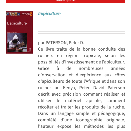
L’apiculture
par PATERSON, Peter D.
Ce livre traite de la bonne conduite des
ruchers en région tropicale, selon les
possibilités d'investissement de l'apiculteur.
Grâce à de nombreuses années
d'observation et d'expérience aux côtés
d'apiculteurs de toute l'Afrique et dans son
rucher au Kenya, Peter David Paterson
décrit avec précision comment réaliser et
utiliser le matériel apicole, comment
récolter et traiter les produits de la ruche.
Dans un langage simple et pédagogique,
complété d'une iconographie originale,
l'auteur expose les méthodes les plus