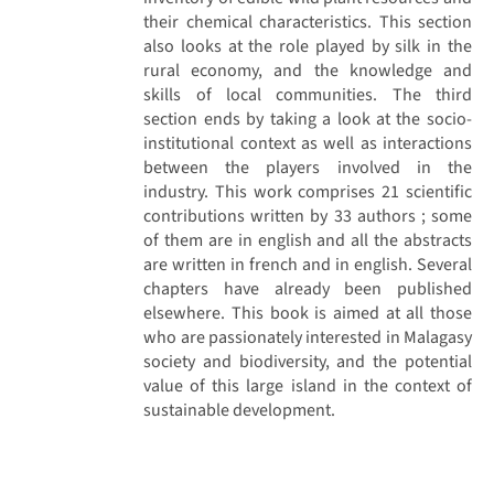
their chemical characteristics. This section
also looks at the role played by silk in the
rural economy, and the knowledge and
skills of local communities. The third
section ends by taking a look at the socio-
institutional context as well as interactions
between the players involved in the
industry. This work comprises 21 scientific
contributions written by 33 authors ; some
of them are in english and all the abstracts
are written in french and in english. Several
chapters have already been published
elsewhere. This book is aimed at all those
who are passionately interested in Malagasy
society and biodiversity, and the potential
value of this large island in the context of
sustainable development.