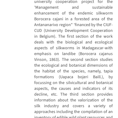
university cooperation project for the
'Management and sustainable
enhancement of the endemic silkworm
Borocera cajani in a forested area of the
Antananarivo region" 'financed by the CIUF-
CUD (University Development Cooperation
in Belgium). The first section of the work
deals with the biological and ecological
aspects of silkworms in Madagascar-with
emphasis on landibe (Borocera cajanus
Vinson, 1863). The second section studies
the ecological and botanical dimensions of
the habitat of the species, namely, tapia
formations (Uapaca bojeri Baill.), by
focussing on the silvicultural and botanical
aspects, the causes and indicators of its
decline, etc. The third section provides
information about the valorization of the
silk industry and covers a variety of
approaches including the compilation of an
inventory of edible wild plant resources and