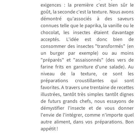
exigences : la première c'est bien sûr le
goût, la seconde c'est la texture. Nous avons
démontré qu'associés à des saveurs
connues telle que le paprika, la vanille ou le
chocolat, les insectes étaient davantage
acceptés. L'idée est donc bien de
consommer des insectes "transformés" (en
un burger par exemple) ou au moins
"préparés" et "assaisonnés" (des vers de
farine frits en garniture d'une salade). Au
niveau de la texture, ce sont les
préparations croustillantes qui sont
favorites. A travers une trentaine de recettes
illustrées, tantôt très simples tantôt dignes
de futurs grands chefs, nous essayons de
démystifier l'insecte et de vous donner
l'envie de l'intégrer, comme n'importe quel
autre aliment, dans vos préparations. Bon
appétit !