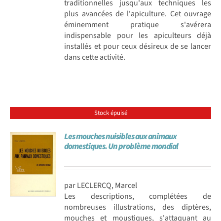
traditionnelles jusqu'aux techniques les
plus avancées de l'apiculture. Cet ouvrage
éminemment pratique s'avérera
indispensable pour les apiculteurs déjà
installés et pour ceux désireux de se lancer
dans cette activité.
Stock épuisé
Les mouches nuisibles aux animaux
domestiques. Un problème mondial
par LECLERCQ, Marcel
Les descriptions, complétées de
nombreuses illustrations, des diptères,
mouches et moustiques, s'attaquant au