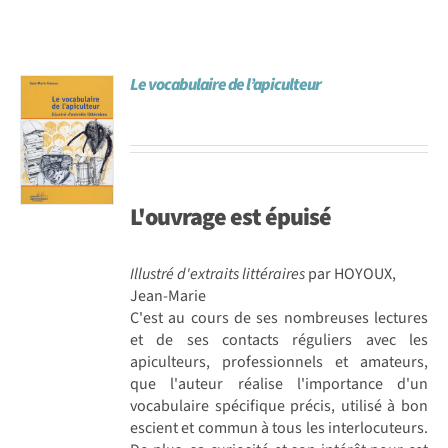
Le vocabulaire de l’apiculteur
L'ouvrage est
épuisé
Illustré d'extraits littéraires
par HOYOUX,
Jean-Marie
C'est au cours de ses nombreuses lectures
et de ses contacts réguliers avec les
apiculteurs, professionnels et amateurs,
que l'auteur réalise l'importance d'un
vocabulaire spécifique précis, utilisé à bon
escient et commun à tous les interlocuteurs.