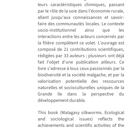
leurs caractéristiques chimiques, passant
par le rôle de la soie dans l'économie rurale,
allant jusqu'aux connaissances et savoir-
faire des communautés locales. Le contexte
socio-institutionnel ainsi que les
interactions entre les acteurs concernés par
la filière complètent ce volet. L'ouvrage est
composé de 21 contributions scientifiques,
rédigées par 33 auteurs ; plusieurs ont déjà
fait l'objet d'une publication ailleurs. Ce
livre s'adresse à tous ceux passionnés par la
biodiversité et la société malgache, et par la
valorisation potentielle des ressources
naturelles et socioculturelles uniques de la
Grande Ile dans la perspective du
développement durable.
This book (Malagasy silkworms. Ecological
and sociological issues) reflects the
achievements and scientific activities of the