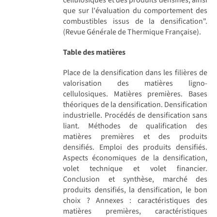
que sur l'évaluation du comportement des
combustibles issus de la densification".
(Revue Générale de Thermique Française).
Table des matières
Place de la densification dans les filières de
valorisation des matières ligno-
cellulosiques. Matières premières. Bases
théoriques de la densification. Densification
industrielle. Procédés de densification sans
liant. Méthodes de qualification des
matières premières et des produits
densifiés. Emploi des produits densifiés.
Aspects économiques de la densification,
volet technique et volet financier.
Conclusion et synthèse, marché des
produits densifiés, la densification, le bon
choix ? Annexes : caractéristiques des
matières premières, caractéristiques