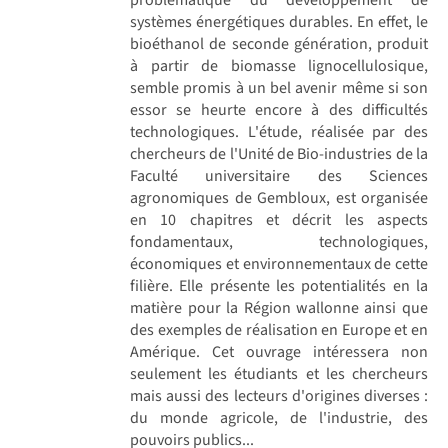
systèmes énergétiques durables. En effet, le
bioéthanol de seconde génération, produit
à partir de biomasse lignocellulosique,
semble promis à un bel avenir même si son
essor se heurte encore à des difficultés
technologiques. L'étude, réalisée par des
chercheurs de l'Unité de Bio-industries de la
Faculté universitaire des Sciences
agronomiques de Gembloux, est organisée
en 10 chapitres et décrit les aspects
fondamentaux, technologiques,
économiques et environnementaux de cette
filière. Elle présente les potentialités en la
matière pour la Région wallonne ainsi que
des exemples de réalisation en Europe et en
Amérique. Cet ouvrage intéressera non
seulement les étudiants et les chercheurs
mais aussi des lecteurs d'origines diverses :
du monde agricole, de l'industrie, des
pouvoirs publics...