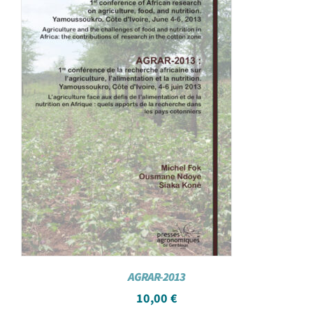
AGRAR-2013
10,00
€