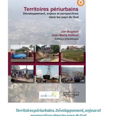
Achat en ligne
Panier WooCommerce
Territoires périurbains. Développement, enjeux et
perspectives dans les pays du Sud