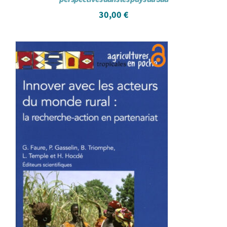
30,00
€