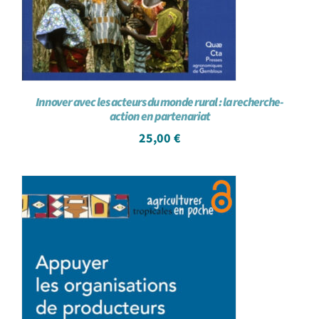
Innover avec les acteurs du monde rural : la recherche-
action en partenariat
25,00
€