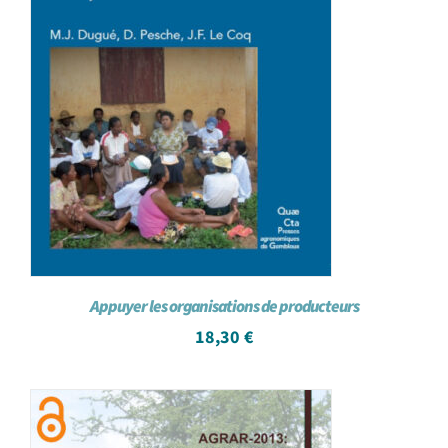
Appuyer les organisations de producteurs
18,30
€