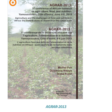
Achat en ligne
Panier WooCommerce
AGRAR-2013