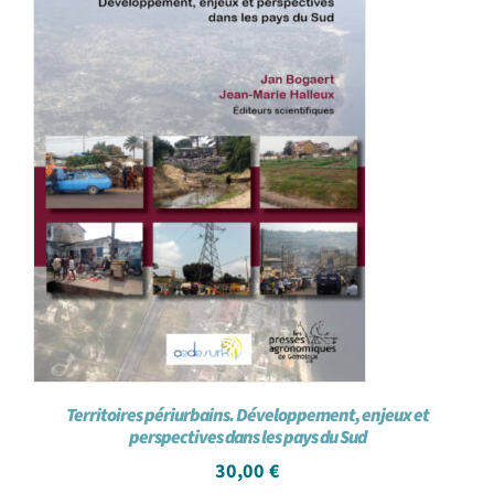
Territoires périurbains. Développement, enjeux et
perspectives dans les pays du Sud
30,00
€