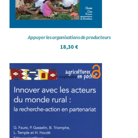
Appuyer les organisations de producteurs
18,30
€