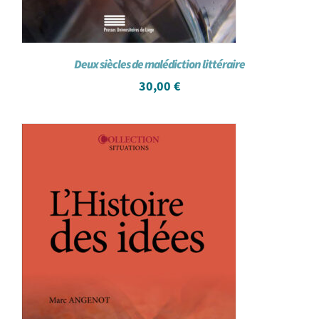
Deux siècles de malédiction littéraire
30,00
€