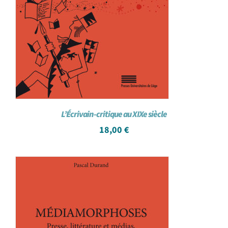
L’Écrivain-critique au XIXe siècle
18,00
€