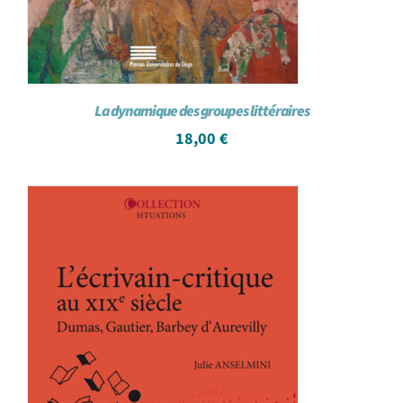
La dynamique des groupes littéraires
18,00
€