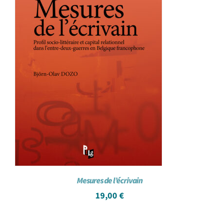
Mesures de l’écrivain
19,00
€