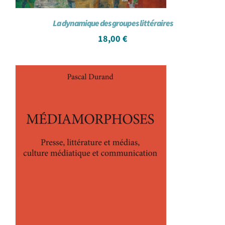
La dynamique des groupes littéraires
18,00
€