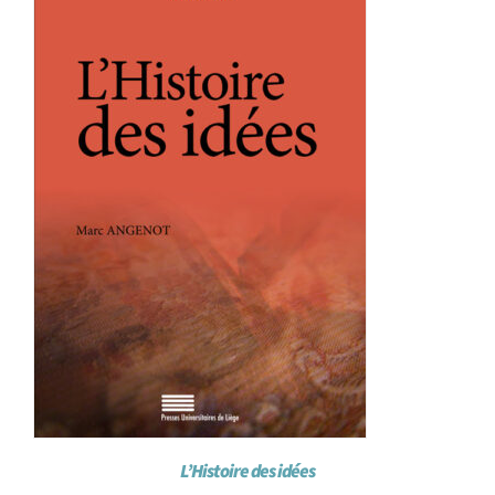
L’Histoire des idées