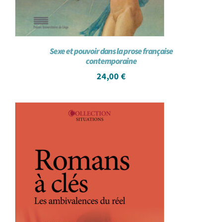
Sexe et pouvoir dans la prose française
contemporaine
24,00
€