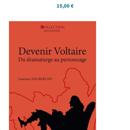
15,00
€