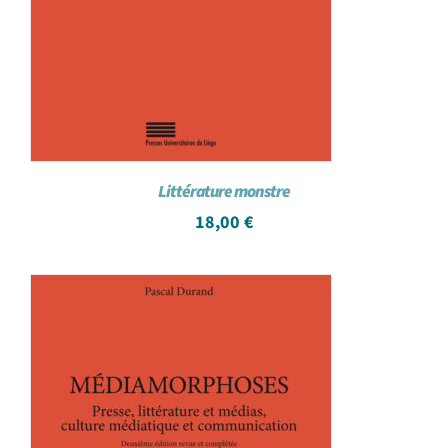
Littérature monstre
18,00
€