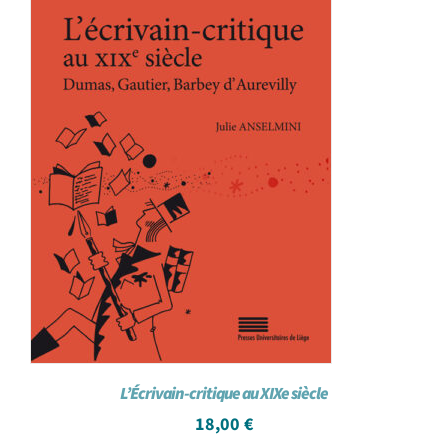
L’Écrivain-critique au XIXe siècle
18,00
€