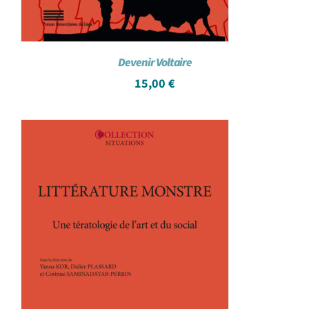
Devenir Voltaire
15,00
€